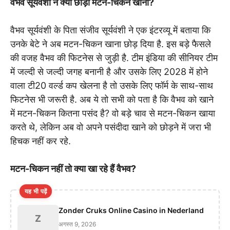
वैभव सूर्यवंशी ने क्यों छोड़ा मटन-चिकन खाना?
वैभव सूर्यवंशी के पिता संजीव सूर्यवंशी ने एक इंटरव्यू में बताया कि
उनके बेटे ने अब मटन-चिकन खाना छोड़ दिया है. इस बड़े फैसले
की वजह वैभव की फिटनेस से जुड़ी है. टीम इंडिया की सीनियर टीम
में जल्दी से जल्दी जगह बनानी है और उसके लिए 2028 में होने
वाला टी20 वर्ल्ड कप खेलना है तो उसके लिए फॉर्म के साथ-साथ
फिटनेस भी जरूरी है. अब ये तो सभी को पता है कि वैभव को खाने
में मटन-चिकन कितना पसंद है? वो बड़े चाव से मटन-चिकन खाया
करते थे, लेकिन अब वो अपने पसंदीदा खाने को छोड़ने में जरा भी
हिचक नहीं कर रहे.
मटन-चिकन नहीं तो क्या खा रहे हैं वैभव?
यह भी पढ़ें
Zonder Cruks Online Casino in Nederland
Z
अगस्त 9, 2026