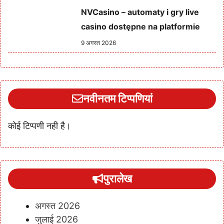
NVCasino – automaty i gry live
casino dostępne na platformie
9 अगस्त 2026
नवीनतम टिप्पणियां
कोई टिप्पणी नही है।
पुरालेख
अगस्त 2026
जुलाई 2026