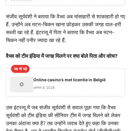
संजीव सूर्यवंशी ने बताया कि वैभव अब मांसाहारी से शाकाहारी हो गए
हैं. उन्होंने अब मटन-चिकन खाना छोड़कर उसकी जगह दाल-हरी
सब्जी खा रहे हैं. इंटरव्यू में पिता ने बताया कि वैभव अब मटन-
चिकन नहीं पनीर ज्यादा खा रहे हैं.
वैभव को टीम इंडिया में जगह मिलने पर क्या बोले पिता और कोच?
यह भी पढ़ें
Online casino’s met licentie in België
O
अगस्त 9, 2026
उस इंटरव्यू में जब संजीव सूर्यवंशी से सवाल पूछा गया कि वैभव
सूर्यवंशी को टीम इंडिया की सीनियर टीम में जगह मिलने को लेकर
उनका अंदाजा क्या है? तब उन्होंने जवाब देते हुए कहा कि उनका