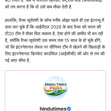
बेटा तैयार है. अब ये भारतीय क्रिकेट कंट्रोल बोर्ड (बीसीसीआई)
को तय करना है कि वो उसे कब मौका देती है.
हालांकि, वैभव सूर्यवंशी के कोच मनीष ओझा पहले ही एक इंटरव्यू में
दावा कर चुके हैं कि आईपीएल 2026 के बाद वैभव को भारत की
टी20 टीम में मौका मिल सकता है. ऐसा होने की उम्मीद भी बन रही
है, क्योंकि वैभव सूर्यवंशी उस समय तक 15 साल के हो चुके होंगे,
जो कि इंटरनेशनल लेवल पर सीनियर टीम में खेलने की खिलाड़ी के
लिए इंटरनेशनल क्रिकेट काउंसिल (आईसीसी) की ओर से तय की
गई उम्र सीमा है.
hindutimes