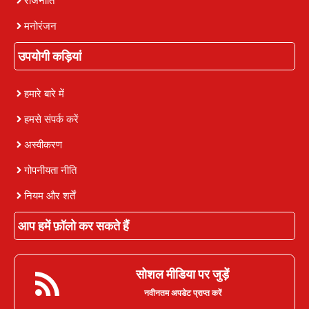
राजनीति
मनोरंजन
उपयोगी कड़ियां
हमारे बारे में
हमसे संपर्क करें
अस्वीकरण
गोपनीयता नीति
नियम और शर्तें
आप हमें फ़ॉलो कर सकते हैं
सोशल मीडिया पर जुड़ें
नवीनतम अपडेट प्राप्त करें