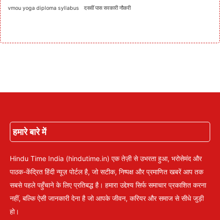
vmou yoga diploma syllabus
दसवीं पास सरकारी नौकरी
हमारे बारे में
Hindu Time India (hindutime.in) एक तेज़ी से उभरता हुआ, भरोसेमंद और
पाठक-केंद्रित हिंदी न्यूज़ पोर्टल है, जो सटीक, निष्पक्ष और प्रमाणित खबरें आप तक
सबसे पहले पहुँचाने के लिए प्रतिबद्ध है। हमारा उद्देश्य सिर्फ समाचार प्रकाशित करना
नहीं, बल्कि ऐसी जानकारी देना है जो आपके जीवन, करियर और समाज से सीधे जुड़ी
हो।