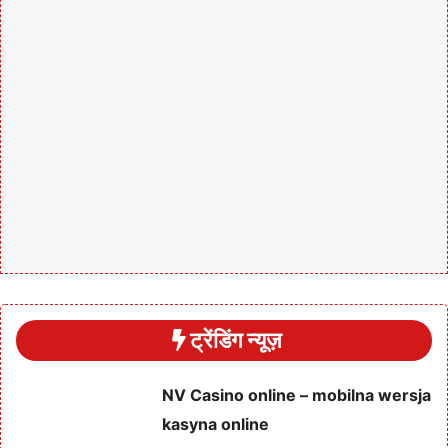
ट्रेंडिंग न्यूज़
NV Casino online – mobilna wersja
kasyna online