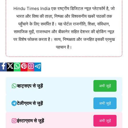
Hindu Times India एक राष्ट्रीय डिजिटल न्यूज़ प्लेटफॉर्म है, जो
भारत और विश्व की ताज़ा, निष्पक्ष और विश्वसनीय खबरें पाठकों तक
पहुँचाने के लिए समर्पित है। यह पोर्टल राजनीति, शिक्षा, संविधान,
सामाजिक मुद्दों, राजस्थान और बीकानेर सहित देशभर की ब्रेकिंग न्यूज़
पर विशेष फोकस करता है। सत्य, निष्पक्षता और जनहित इसकी प्रमुख
पहचान है।
व्हाट्सएप से जुड़ें
अभी जुड़ें
टेलीग्राम से जुड़ें
अभी जुड़ें
इंस्टाग्राम से जुड़ें
अभी जुड़ें