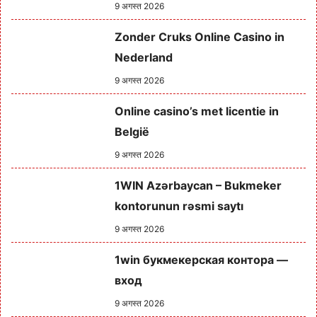
9 अगस्त 2026
Zonder Cruks Online Casino in
Nederland
9 अगस्त 2026
Online casino’s met licentie in
België
9 अगस्त 2026
1WIN Azərbaycan – Bukmeker
kontorunun rəsmi saytı
9 अगस्त 2026
1win букмекерская контора —
вход
9 अगस्त 2026