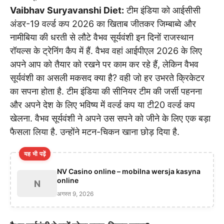
Vaibhav Suryavanshi Diet:
टीम इंडिया को आईसीसी
अंडर-19 वर्ल्ड कप 2026 का खिताब जीतकर जिम्बाब्वे और
नामीबिया की धरती से लौटे वैभव सूर्यवंशी इन दिनों राजस्थान
रॉयल्स के ट्रेनिंग कैप में हैं. वैभव वहां आईपीएल 2026 के लिए
अपने आप को तैयार को रखने पर काम कर रहे हैं, लेकिन वैभव
सूर्यवंशी का असली मकसद क्या है? वही जो हर उभरते क्रिकेटर
का सपना होता है. टीम इंडिया की सीनियर टीम की जर्सी पहनना
और अपने देश के लिए भविष्य में वर्ल्ड कप या टी20 वर्ल्ड कप
खेलना. वैभव सूर्यवंशी ने अपने उस सपने को जीने के लिए एक बड़ा
फैसला लिया है. उन्होंने मटन-चिकन खाना छोड़ दिया है.
यह भी पढ़ें
NV Casino online – mobilna wersja kasyna
online
N
अगस्त 9, 2026