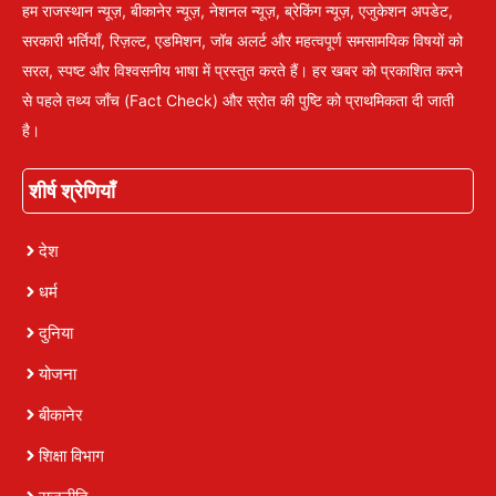
हम राजस्थान न्यूज़, बीकानेर न्यूज़, नेशनल न्यूज़, ब्रेकिंग न्यूज़, एजुकेशन अपडेट,
सरकारी भर्तियाँ, रिज़ल्ट, एडमिशन, जॉब अलर्ट और महत्वपूर्ण समसामयिक विषयों को
सरल, स्पष्ट और विश्वसनीय भाषा में प्रस्तुत करते हैं। हर खबर को प्रकाशित करने
से पहले तथ्य जाँच (Fact Check) और स्रोत की पुष्टि को प्राथमिकता दी जाती
है।
शीर्ष श्रेणियाँ
देश
धर्म
दुनिया
योजना
बीकानेर
शिक्षा विभाग