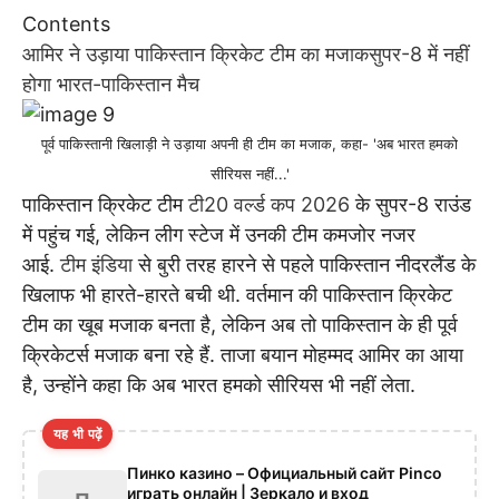
Contents
आमिर ने उड़ाया पाकिस्तान क्रिकेट टीम का मजाक
सुपर-8 में नहीं
होगा भारत-पाकिस्तान मैच
पूर्व पाकिस्तानी खिलाड़ी ने उड़ाया अपनी ही टीम का मजाक, कहा- 'अब भारत हमको
सीरियस नहीं...'
पाकिस्तान क्रिकेट टीम
टी20 वर्ल्ड कप 2026
के सुपर-8 राउंड
में पहुंच गई, लेकिन लीग स्टेज में उनकी टीम कमजोर नजर
आई.
टीम इंडिया
से बुरी तरह हारने से पहले पाकिस्तान नीदरलैंड के
खिलाफ भी हारते-हारते बची थी. वर्तमान की पाकिस्तान क्रिकेट
टीम का खूब मजाक बनता है, लेकिन अब तो पाकिस्तान के ही पूर्व
क्रिकेटर्स मजाक बना रहे हैं. ताजा बयान मोहम्मद आमिर का आया
है, उन्होंने कहा कि अब भारत हमको सीरियस भी नहीं लेता.
यह भी पढ़ें
Пинко казино – Официальный сайт Pinco
играть онлайн | Зеркало и вход