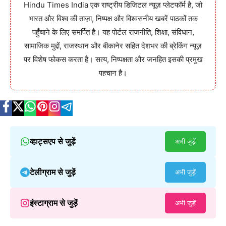
Hindu Times India एक राष्ट्रीय डिजिटल न्यूज़ प्लेटफॉर्म है, जो
भारत और विश्व की ताज़ा, निष्पक्ष और विश्वसनीय खबरें पाठकों तक
पहुँचाने के लिए समर्पित है। यह पोर्टल राजनीति, शिक्षा, संविधान,
सामाजिक मुद्दों, राजस्थान और बीकानेर सहित देशभर की ब्रेकिंग न्यूज़
पर विशेष फोकस करता है। सत्य, निष्पक्षता और जनहित इसकी प्रमुख
पहचान है।
व्हाट्सएप से जुड़ें
अभी जुड़ें
टेलीग्राम से जुड़ें
अभी जुड़ें
इंस्टाग्राम से जुड़ें
अभी जुड़ें