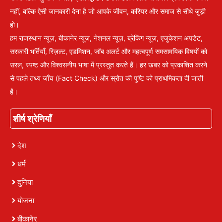
नहीं, बल्कि ऐसी जानकारी देना है जो आपके जीवन, करियर और समाज से सीधे जुड़ी
हो।
हम राजस्थान न्यूज़, बीकानेर न्यूज़, नेशनल न्यूज़, ब्रेकिंग न्यूज़, एजुकेशन अपडेट,
सरकारी भर्तियाँ, रिज़ल्ट, एडमिशन, जॉब अलर्ट और महत्वपूर्ण समसामयिक विषयों को
सरल, स्पष्ट और विश्वसनीय भाषा में प्रस्तुत करते हैं। हर खबर को प्रकाशित करने
से पहले तथ्य जाँच (Fact Check) और स्रोत की पुष्टि को प्राथमिकता दी जाती
है।
शीर्ष श्रेणियाँ
देश
धर्म
दुनिया
योजना
बीकानेर