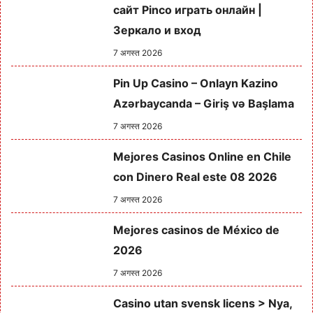
сайт Pinco играть онлайн |
Зеркало и вход
7 अगस्त 2026
Pin Up Casino – Onlayn Kazino
Azərbaycanda – Giriş və Başlama
7 अगस्त 2026
Mejores Casinos Online en Chile
con Dinero Real este 08 2026
7 अगस्त 2026
Mejores casinos de México de
2026
7 अगस्त 2026
Casino utan svensk licens > Nya,