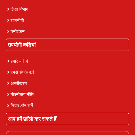
शिक्षा विभाग
राजनीति
मनोरंजन
उपयोगी कड़ियां
हमारे बारे में
हमसे संपर्क करें
अस्वीकरण
गोपनीयता नीति
नियम और शर्तें
आप हमें फ़ॉलो कर सकते हैं