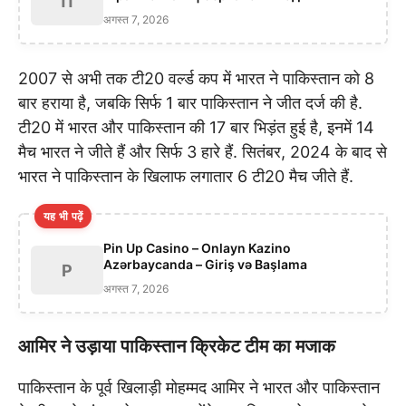
П
अगस्त 7, 2026
2007 से अभी तक टी20 वर्ल्ड कप में भारत ने पाकिस्तान को 8
बार हराया है, जबकि सिर्फ 1 बार पाकिस्तान ने जीत दर्ज की है.
टी20 में भारत और पाकिस्तान की 17 बार भिड़ंत हुई है, इनमें 14
मैच भारत ने जीते हैं और सिर्फ 3 हारे हैं. सितंबर, 2024 के बाद से
भारत ने पाकिस्तान के खिलाफ लगातार 6 टी20 मैच जीते हैं.
यह भी पढ़ें
Pin Up Casino – Onlayn Kazino
Azərbaycanda – Giriş və Başlama
P
अगस्त 7, 2026
आमिर ने उड़ाया पाकिस्तान क्रिकेट टीम का मजाक
पाकिस्तान के पूर्व खिलाड़ी मोहम्मद आमिर ने भारत और पाकिस्तान