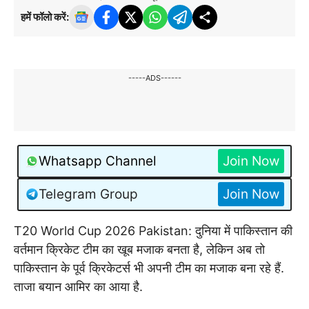
हमें फॉलो करें:
-----ADS------
Whatsapp Channel
Join Now
Telegram Group
Join Now
T20 World Cup 2026 Pakistan: दुनिया में पाकिस्तान की
वर्तमान क्रिकेट टीम का खूब मजाक बनता है, लेकिन अब तो
पाकिस्तान के पूर्व क्रिकेटर्स भी अपनी टीम का मजाक बना रहे हैं.
ताजा बयान आमिर का आया है.