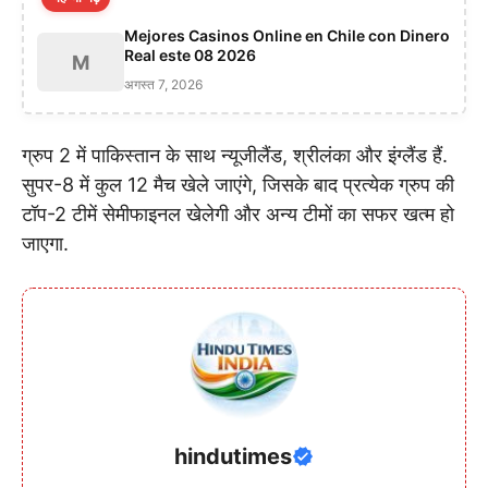
Mejores Casinos Online en Chile con Dinero
Real este 08 2026
M
अगस्त 7, 2026
ग्रुप 2 में पाकिस्तान के साथ न्यूजीलैंड, श्रीलंका और इंग्लैंड हैं.
सुपर-8 में कुल 12 मैच खेले जाएंगे, जिसके बाद प्रत्येक ग्रुप की
टॉप-2 टीमें सेमीफाइनल खेलेगी और अन्य टीमों का सफर खत्म हो
जाएगा.
hindutimes