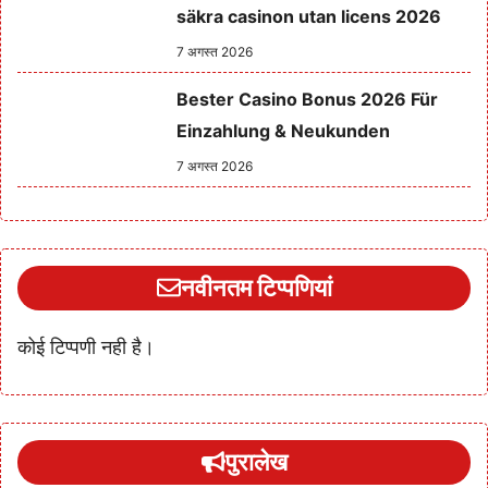
säkra casinon utan licens 2026
7 अगस्त 2026
Bester Casino Bonus 2026 Für
Einzahlung & Neukunden
7 अगस्त 2026
नवीनतम टिप्पणियां
कोई टिप्पणी नही है।
पुरालेख