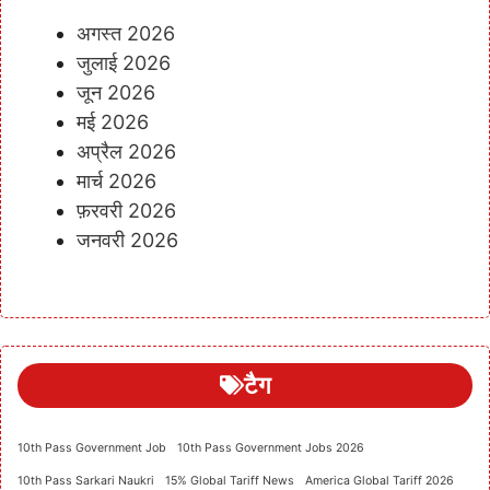
अगस्त 2026
जुलाई 2026
जून 2026
मई 2026
अप्रैल 2026
मार्च 2026
फ़रवरी 2026
जनवरी 2026
टैग
10th Pass Government Job
10th Pass Government Jobs 2026
10th Pass Sarkari Naukri
15% Global Tariff News
America Global Tariff 2026