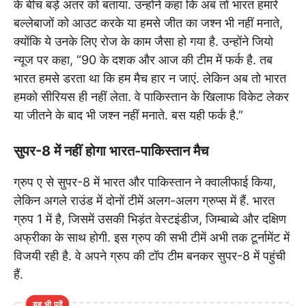
के बीच बड़े अंतर को बताया. उन्होंने कहा कि अब तो भारत हमारे
बल्लेबाजों को आउट करके या हमसे जीत का जश्न भी नहीं मनाते,
क्योंकि ये उनके लिए रोज के काम जैसा हो गया है. उन्होंने जियो
न्यूज पर कहा, “90 के दशक और आज की टीम में फर्क है. तब
भारत हमसे डरता था कि हम मैच हार न जाएं. लेकिन अब तो भारत
हमको सीरियस ही नहीं लेता. वे पाकिस्तान के खिलाफ विकेट लेकर
या जीतने के बाद भी जश्न नहीं मनाते. बस यही फर्क है.”
सुपर-8 में नहीं होगा भारत-पाकिस्तान मैच
ग्रुप ए से सुपर-8 में भारत और पाकिस्तान ने क्वालीफाई किया,
लेकिन अगले राउंड में दोनों टीमें अलग-अलग ग्रुप्स में हैं. भारत
ग्रुप 1 में है, जिसमें उसकी भिड़ंत वेस्टइंडीज, जिम्बाब्वे और दक्षिण
अफ्रीका के साथ होगी. इस ग्रुप की सभी टीमें अभी तक टूर्नामेंट में
विजयी रही है. वे अपने ग्रुप की टॉप टीम बनकर सुपर-8 में पहुंची
हैं.
यह भी पढ़ें