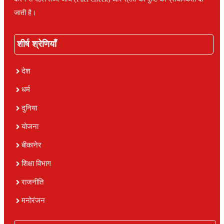
जाती है।
शीर्ष श्रेणियाँ
देश
धर्म
दुनिया
योजना
बीकानेर
शिक्षा विभाग
राजनीति
मनोरंजन