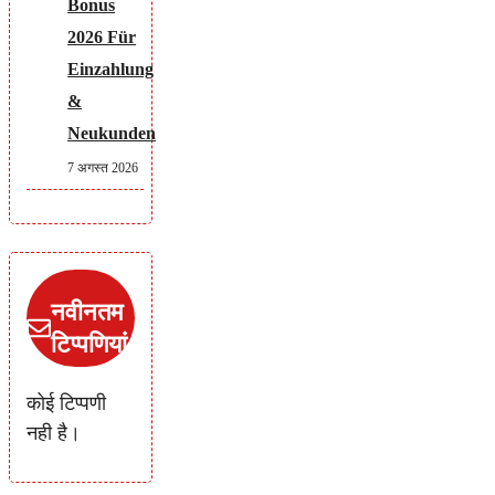
Bonus
2026 Für
Einzahlung
&
Neukunden
7 अगस्त 2026
नवीनतम
टिप्पणियां
कोई टिप्पणी
नही है।