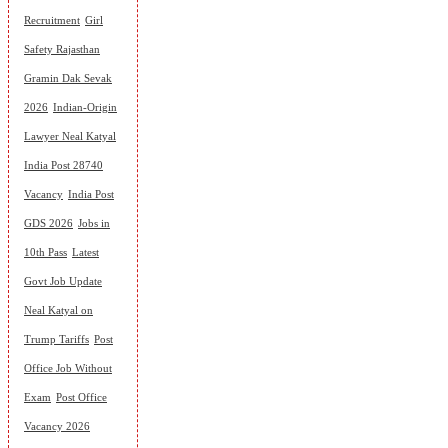
Recruitment
Girl
Safety Rajasthan
Gramin Dak Sevak
2026
Indian-Origin
Lawyer Neal Katyal
India Post 28740
Vacancy
India Post
GDS 2026
Jobs in
10th Pass
Latest
Govt Job Update
Neal Katyal on
Trump Tariffs
Post
Office Job Without
Exam
Post Office
Vacancy 2026