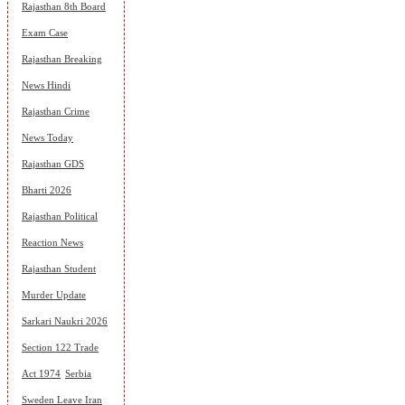
Rajasthan 8th Board
Exam Case
Rajasthan Breaking
News Hindi
Rajasthan Crime
News Today
Rajasthan GDS
Bharti 2026
Rajasthan Political
Reaction News
Rajasthan Student
Murder Update
Sarkari Naukri 2026
Section 122 Trade
Act 1974
Serbia
Sweden Leave Iran