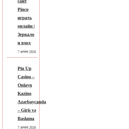
сайт
Pinco
играть
онлайн |
Зеркало
и вход
7 अगस्त 2026
Pin Up
Casino –
Onlayn
Kazino
Azərbaycanda
– Giriş və
Başlama
7 अगस्त 2026