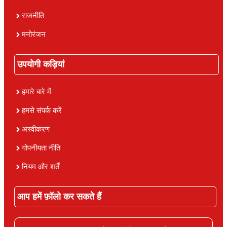
राजनीति
मनोरंजन
उपयोगी कड़ियां
हमारे बारे में
हमसे संपर्क करें
अस्वीकरण
गोपनीयता नीति
नियम और शर्तें
आप हमें फ़ॉलो कर सकते हैं