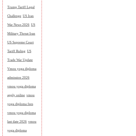
Trump Tariff Legal
Challenge
US Iran
War News 2026
US
Military Threat Iran
US Supreme Court
Tariff Ruling
US
Trade War Update
Vmou yoga diploma
admission 2026
vmou yoga diploma
apply online
vmou
yoga diploma fees
vmou yoga diploma
last date 2026
vmou
yoga diploma