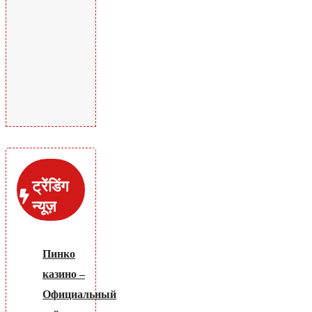
ट्रेंडिंग
न्यूज़
Пинко
казино –
Официальный