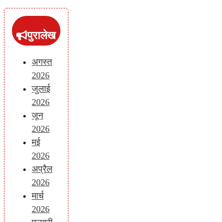
पुरालेख
अगस्त
2026
जुलाई
2026
जून
2026
मई
2026
अप्रैल
2026
मार्च
2026