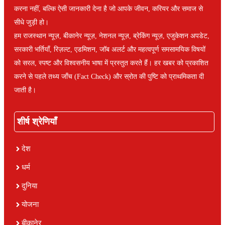
करना नहीं, बल्कि ऐसी जानकारी देना है जो आपके जीवन, करियर और समाज से
सीधे जुड़ी हो।
हम राजस्थान न्यूज़, बीकानेर न्यूज़, नेशनल न्यूज़, ब्रेकिंग न्यूज़, एजुकेशन अपडेट,
सरकारी भर्तियाँ, रिज़ल्ट, एडमिशन, जॉब अलर्ट और महत्वपूर्ण समसामयिक विषयों
को सरल, स्पष्ट और विश्वसनीय भाषा में प्रस्तुत करते हैं। हर खबर को प्रकाशित
करने से पहले तथ्य जाँच (Fact Check) और स्रोत की पुष्टि को प्राथमिकता दी
जाती है।
शीर्ष श्रेणियाँ
देश
धर्म
दुनिया
योजना
बीकानेर