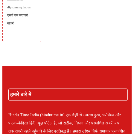
diploma syllabus
दसवीं पास सरकारी
नौकरी
हमारे बारे में
Hindu Time India (hindutime.in) एक तेज़ी से उभरता हुआ, भरोसेमंद और
पाठक-केंद्रित हिंदी न्यूज़ पोर्टल है, जो सटीक, निष्पक्ष और प्रमाणित खबरें आप
तक सबसे पहले पहुँचाने के लिए प्रतिबद्ध है। हमारा उद्देश्य सिर्फ समाचार प्रकाशित