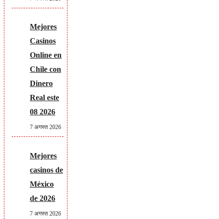
Mejores
Casinos
Online en
Chile con
Dinero
Real este
08 2026
7 अगस्त 2026
Mejores
casinos de
México
de 2026
7 अगस्त 2026