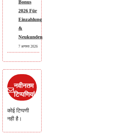
Bonus
2026 Für
Einzahlung
&
Neukunden
7 अगस्त 2026
नवीनतम
टिप्पणियां
कोई टिप्पणी
नही है।