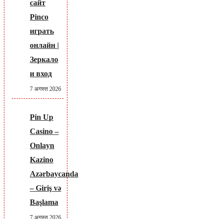
сайт
Pinco
играть
онлайн |
Зеркало
и вход
7 अगस्त 2026
Pin Up
Casino –
Onlayn
Kazino
Azərbaycanda
– Giriş və
Başlama
7 अगस्त 2026