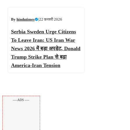
By
hindutimes
|
22 फ़रवरी 2026
Serbia Sweden Urge Citizens
To Leave Iran: US Iran War
News 2026 में बड़ा अपडेट, Donald
Trump Strike Plan से बढ़ा
America-Iran Tension
----ADS ----