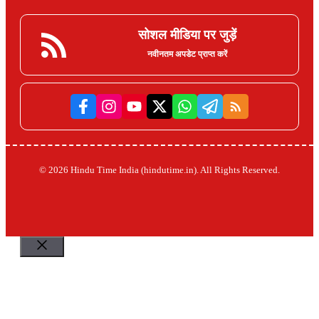
सोशल मीडिया पर जुड़ें
नवीनतम अपडेट प्राप्त करें
© 2026 Hindu Time India (hindutime.in). All Rights Reserved.
Close