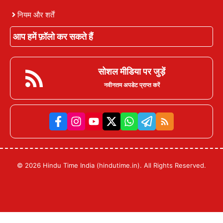
नियम और शर्तें
आप हमें फ़ॉलो कर सकते हैं
सोशल मीडिया पर जुड़ें
नवीनतम अपडेट प्राप्त करें
© 2026 Hindu Time India (hindutime.in). All Rights Reserved.