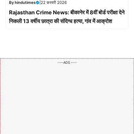
By
hindutimes
|
22 फ़रवरी 2026
Rajasthan Crime News: बीकानेर में 8वीं बोर्ड परीक्षा देने
निकली 13 वर्षीय छात्रा की संदिग्ध हत्या, गांव में आक्रोश
----ADS ----