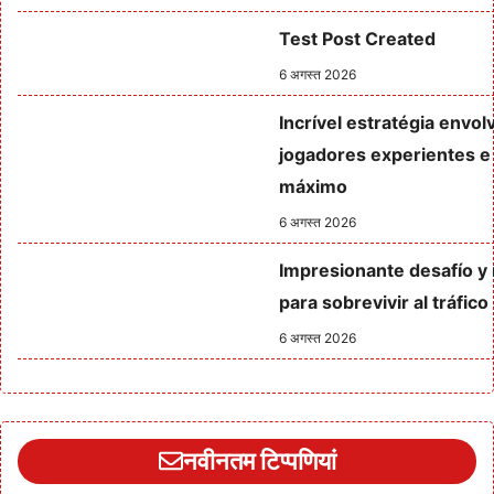
Test Post Created
6 अगस्त 2026
Incrível estratégia envo
jogadores experientes e 
máximo
6 अगस्त 2026
Impresionante desafío y 
para sobrevivir al tráfic
6 अगस्त 2026
नवीनतम टिप्पणियां