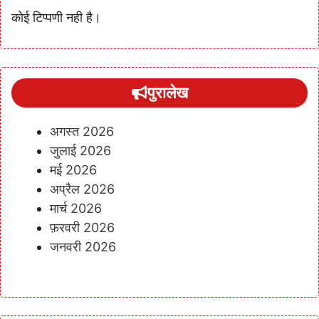
कोई टिप्पणी नही है।
पुरालेख
अगस्त 2026
जुलाई 2026
मई 2026
अप्रैल 2026
मार्च 2026
फ़रवरी 2026
जनवरी 2026