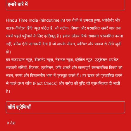
हमारे बारे में
Hindu Time India (hindutime.in) एक तेज़ी से उभरता हुआ, भरोसेमंद और
पाठक-केंद्रित हिंदी न्यूज़ पोर्टल है, जो सटीक, निष्पक्ष और प्रमाणित खबरें आप तक
सबसे पहले पहुँचाने के लिए प्रतिबद्ध है। हमारा उद्देश्य सिर्फ समाचार प्रकाशित करना
नहीं, बल्कि ऐसी जानकारी देना है जो आपके जीवन, करियर और समाज से सीधे जुड़ी
हो।
हम राजस्थान न्यूज़, बीकानेर न्यूज़, नेशनल न्यूज़, ब्रेकिंग न्यूज़, एजुकेशन अपडेट,
सरकारी भर्तियाँ, रिज़ल्ट, एडमिशन, जॉब अलर्ट और महत्वपूर्ण समसामयिक विषयों को
सरल, स्पष्ट और विश्वसनीय भाषा में प्रस्तुत करते हैं। हर खबर को प्रकाशित करने
से पहले तथ्य जाँच (Fact Check) और स्रोत की पुष्टि को प्राथमिकता दी जाती
है।
शीर्ष श्रेणियाँ
देश