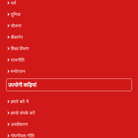
धर्म
दुनिया
योजना
बीकानेर
शिक्षा विभाग
राजनीति
मनोरंजन
उपयोगी कड़ियां
हमारे बारे में
हमसे संपर्क करें
अस्वीकरण
गोपनीयता नीति