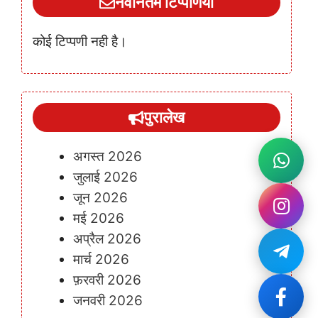
नवीनतम टिप्पणियां
कोई टिप्पणी नही है।
पुरालेख
अगस्त 2026
जुलाई 2026
जून 2026
मई 2026
अप्रैल 2026
मार्च 2026
फ़रवरी 2026
जनवरी 2026