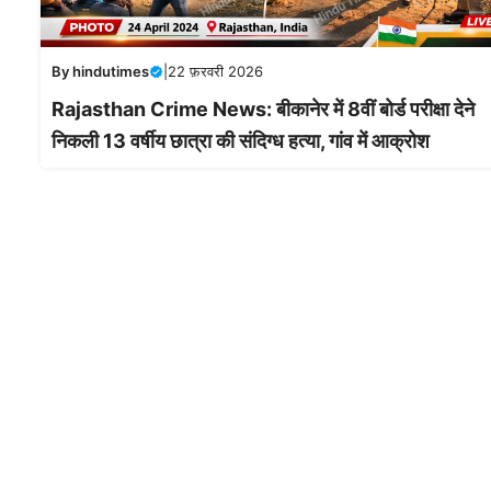
By
hindutimes
|
22 फ़रवरी 2026
Rajasthan Crime News: बीकानेर में 8वीं बोर्ड परीक्षा देने
निकली 13 वर्षीय छात्रा की संदिग्ध हत्या, गांव में आक्रोश