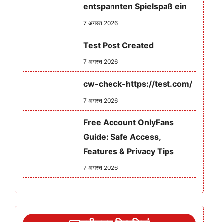
entspannten Spielspaß ein
7 अगस्त 2026
Test Post Created
7 अगस्त 2026
cw-check-https://test.com/
7 अगस्त 2026
Free Account OnlyFans
Guide: Safe Access,
Features & Privacy Tips
7 अगस्त 2026