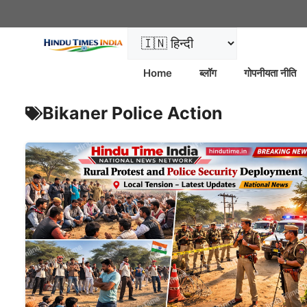
Home
ब्लॉग
गोपनीयता नीति
Bikaner Police Action