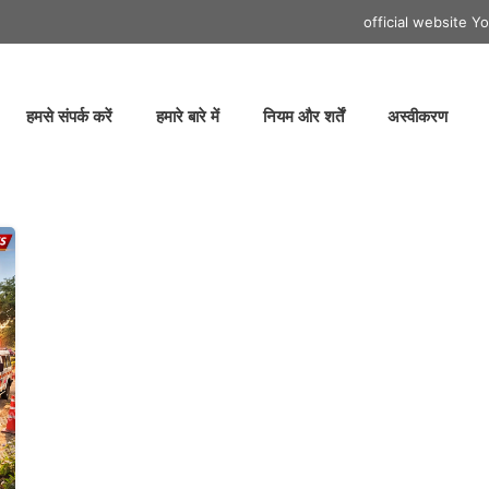
official website
Yo
हमसे संपर्क करें
हमारे बारे में
नियम और शर्तें
अस्वीकरण