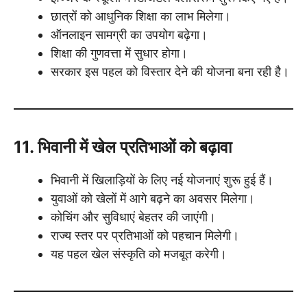
छात्रों को आधुनिक शिक्षा का लाभ मिलेगा।
ऑनलाइन सामग्री का उपयोग बढ़ेगा।
शिक्षा की गुणवत्ता में सुधार होगा।
सरकार इस पहल को विस्तार देने की योजना बना रही है।
11. भिवानी में खेल प्रतिभाओं को बढ़ावा
भिवानी में खिलाड़ियों के लिए नई योजनाएं शुरू हुई हैं।
युवाओं को खेलों में आगे बढ़ने का अवसर मिलेगा।
कोचिंग और सुविधाएं बेहतर की जाएंगी।
राज्य स्तर पर प्रतिभाओं को पहचान मिलेगी।
यह पहल खेल संस्कृति को मजबूत करेगी।