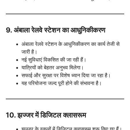
9. अंबाला रेलवे स्टेशन का आधुनिकीकरण
अंबाला रेलवे स्टेशन के आधुनिकीकरण का कार्य तेजी से
जारी है।
नई सुविधाएं विकसित की जा रही हैं।
यात्रियों को बेहतर अनुभव मिलेगा।
सफाई और सुरक्षा पर विशेष ध्यान दिया जा रहा है।
यह परियोजना जल्द पूरी होने की संभावना है।
10. झज्जर में डिजिटल क्लासरूम
झज्जर के स्कूलों में डिजिटल क्लासरूम शुरू किए गए हैं।