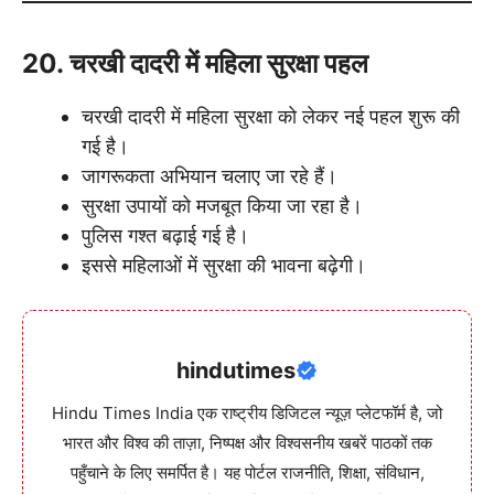
20. चरखी दादरी में महिला सुरक्षा पहल
चरखी दादरी में महिला सुरक्षा को लेकर नई पहल शुरू की
गई है।
जागरूकता अभियान चलाए जा रहे हैं।
सुरक्षा उपायों को मजबूत किया जा रहा है।
पुलिस गश्त बढ़ाई गई है।
इससे महिलाओं में सुरक्षा की भावना बढ़ेगी।
hindutimes
Hindu Times India एक राष्ट्रीय डिजिटल न्यूज़ प्लेटफॉर्म है, जो
भारत और विश्व की ताज़ा, निष्पक्ष और विश्वसनीय खबरें पाठकों तक
पहुँचाने के लिए समर्पित है। यह पोर्टल राजनीति, शिक्षा, संविधान,