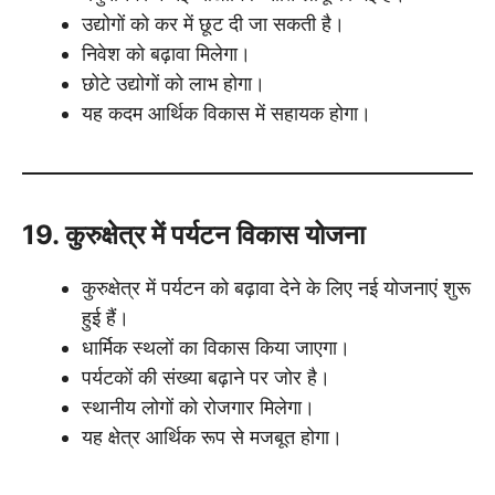
उद्योगों को कर में छूट दी जा सकती है।
निवेश को बढ़ावा मिलेगा।
छोटे उद्योगों को लाभ होगा।
यह कदम आर्थिक विकास में सहायक होगा।
19. कुरुक्षेत्र में पर्यटन विकास योजना
कुरुक्षेत्र में पर्यटन को बढ़ावा देने के लिए नई योजनाएं शुरू
हुई हैं।
धार्मिक स्थलों का विकास किया जाएगा।
पर्यटकों की संख्या बढ़ाने पर जोर है।
स्थानीय लोगों को रोजगार मिलेगा।
यह क्षेत्र आर्थिक रूप से मजबूत होगा।