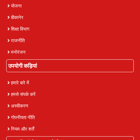
योजना
बीकानेर
शिक्षा विभाग
राजनीति
मनोरंजन
उपयोगी कड़ियां
हमारे बारे में
हमसे संपर्क करें
अस्वीकरण
गोपनीयता नीति
नियम और शर्तें