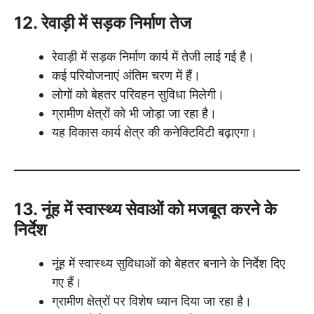
12. रेवाड़ी में सड़क निर्माण तेज
रेवाड़ी में सड़क निर्माण कार्य में तेजी लाई गई है।
कई परियोजनाएं अंतिम चरण में हैं।
लोगों को बेहतर परिवहन सुविधा मिलेगी।
ग्रामीण क्षेत्रों को भी जोड़ा जा रहा है।
यह विकास कार्य क्षेत्र की कनेक्टिविटी बढ़ाएगा।
13. नूंह में स्वास्थ्य सेवाओं को मजबूत करने के
निर्देश
नूंह में स्वास्थ्य सुविधाओं को बेहतर बनाने के निर्देश दिए
गए हैं।
ग्रामीण क्षेत्रों पर विशेष ध्यान दिया जा रहा है।