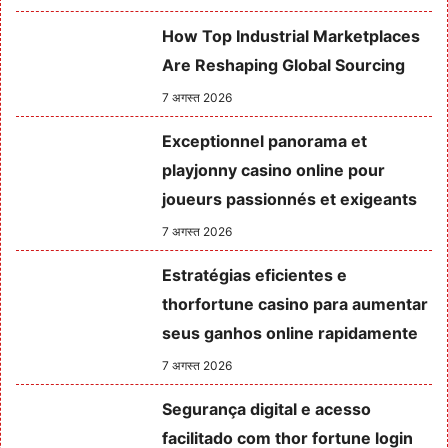
How Top Industrial Marketplaces
Are Reshaping Global Sourcing
7 अगस्त 2026
Exceptionnel panorama et
playjonny casino online pour
joueurs passionnés et exigeants
7 अगस्त 2026
Estratégias eficientes e
thorfortune casino para aumentar
seus ganhos online rapidamente
7 अगस्त 2026
Segurança digital e acesso
facilitado com thor fortune login