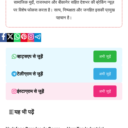
सामाजिक मुद्दों, राजस्थान और बीकानेर सहित देशभर की ब्रेकिंग न्यूज़
पर विशेष फोकस करता है। सत्य, निष्पक्षता और जनहित इसकी प्रमुख
पहचान है।
व्हाट्सएप से जुड़ें
अभी जुड़ें
टेलीग्राम से जुड़ें
अभी जुड़ें
इंस्टाग्राम से जुड़ें
अभी जुड़ें
यह भी पढ़ें