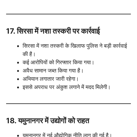
17. सिरसा में नशा तस्करी पर कार्रवाई
सिरसा में नशा तस्करी के खिलाफ पुलिस ने बड़ी कार्रवाई
की है।
कई आरोपियों को गिरफ्तार किया गया।
अवैध सामान जब्त किया गया है।
अभियान लगातार जारी रहेगा।
इससे अपराध पर अंकुश लगाने में मदद मिलेगी।
18. यमुनानगर में उद्योगों को राहत
यमुनानगर में नई औद्योगिक नीति लागू की गई है।