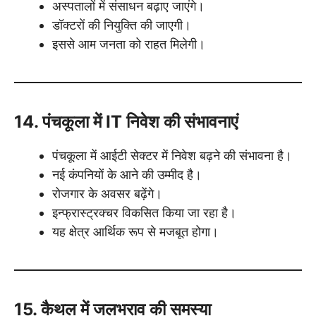
अस्पतालों में संसाधन बढ़ाए जाएंगे।
डॉक्टरों की नियुक्ति की जाएगी।
इससे आम जनता को राहत मिलेगी।
14. पंचकूला में IT निवेश की संभावनाएं
पंचकूला में आईटी सेक्टर में निवेश बढ़ने की संभावना है।
नई कंपनियों के आने की उम्मीद है।
रोजगार के अवसर बढ़ेंगे।
इन्फ्रास्ट्रक्चर विकसित किया जा रहा है।
यह क्षेत्र आर्थिक रूप से मजबूत होगा।
15. कैथल में जलभराव की समस्या