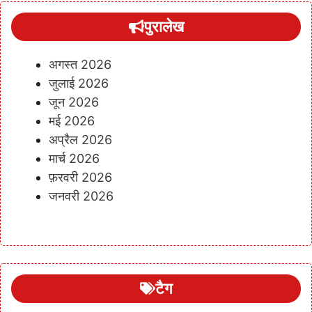
पुरालेख
अगस्त 2026
जुलाई 2026
जून 2026
मई 2026
अप्रैल 2026
मार्च 2026
फ़रवरी 2026
जनवरी 2026
टैग