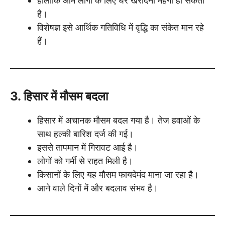
हालांकि आम लोगों के लिए घर खरीदना महंगा हो सकता
है।
विशेषज्ञ इसे आर्थिक गतिविधि में वृद्धि का संकेत मान रहे
हैं।
3. हिसार में मौसम बदला
हिसार में अचानक मौसम बदल गया है। तेज हवाओं के
साथ हल्की बारिश दर्ज की गई।
इससे तापमान में गिरावट आई है।
लोगों को गर्मी से राहत मिली है।
किसानों के लिए यह मौसम फायदेमंद माना जा रहा है।
आने वाले दिनों में और बदलाव संभव है।