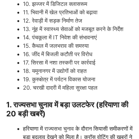
10. झज्जर में डिजिटल क्लासरूम
11. भिवानी में खेल प्रतिभाओं को बढ़ावा
12. रेवाड़ी में सड़क निर्माण तेज
13. नूंह में स्वास्थ्य सेवाओं को मजबूत करने के निर्देश
14. पंचकूला में IT निवेश की संभावनाएं
15. कैथल में जलभराव की समस्या
16. जींद में बिजली कटौती पर विरोध
17. सिरसा में नशा तस्करी पर कार्रवाई
18. यमुनानगर में उद्योगों को राहत
19. कुरुक्षेत्र में पर्यटन विकास योजना
20. चरखी दादरी में महिला सुरक्षा पहल
1. राज्यसभा चुनाव में बड़ा उलटफेर (हरियाणा की
20 बड़ी खबरें)
हरियाणा में
राज्यसभा चुनाव
के दौरान सियासी समीकरणों में
बड़ा बदलाव देखने को मिला है। क्रॉस वोटिंग की खबरों ने