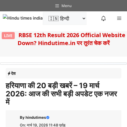
Skip
Menu
to
Me
content
8
RBSE 12th Result 2026 Official Website
LIVE
Down? Hindutime.in पर तुरंत चेक करें
देश
हरियाणा की 20 बड़ी खबरें – 19 मार्च
2026: आज की सभी बड़ी अपडेट एक नजर
में
By
hindutimes
On: मार्च 19, 2026 11:48 पूर्वाह्न