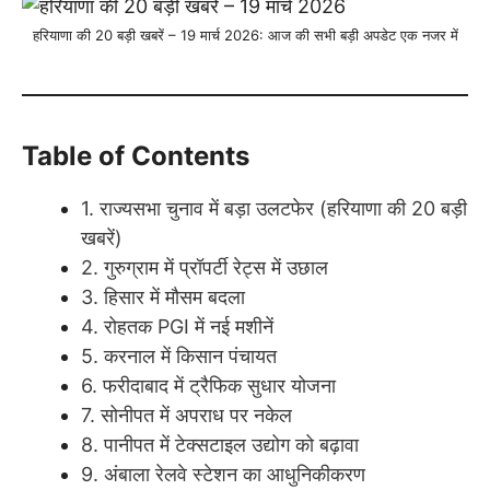
हरियाणा की 20 बड़ी खबरें – 19 मार्च 2026: आज की सभी बड़ी अपडेट एक नजर में
Table of Contents
1. राज्यसभा चुनाव में बड़ा उलटफेर (हरियाणा की 20 बड़ी
खबरें)
2. गुरुग्राम में प्रॉपर्टी रेट्स में उछाल
3. हिसार में मौसम बदला
4. रोहतक PGI में नई मशीनें
5. करनाल में किसान पंचायत
6. फरीदाबाद में ट्रैफिक सुधार योजना
7. सोनीपत में अपराध पर नकेल
8. पानीपत में टेक्सटाइल उद्योग को बढ़ावा
9. अंबाला रेलवे स्टेशन का आधुनिकीकरण