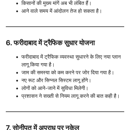
किसानों की मुख्य मांगें अब भी लंबित हैं।
आने वाले समय में आंदोलन तेज हो सकता है।
6. फरीदाबाद में ट्रैफिक सुधार योजना
फरीदाबाद में ट्रैफिक व्यवस्था सुधारने के लिए नया प्लान
लागू किया गया है।
जाम की समस्या को कम करने पर जोर दिया गया है।
नए रूट और सिग्नल सिस्टम लागू होंगे।
लोगों को आने-जाने में सुविधा मिलेगी।
प्रशासन ने सख्ती से नियम लागू करने की बात कही है।
7. सोनीपत में अपराध पर नकेल