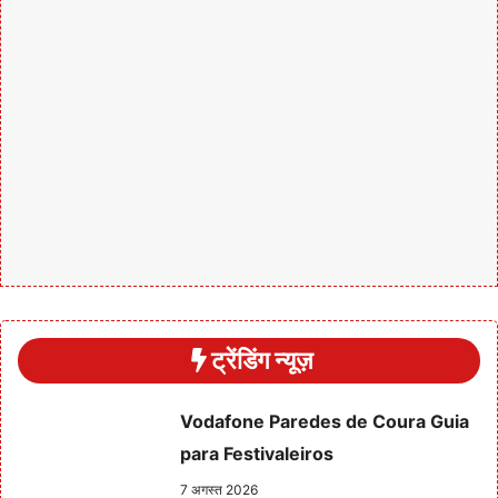
ट्रेंडिंग न्यूज़
Vodafone Paredes de Coura Guia
para Festivaleiros
7 अगस्त 2026