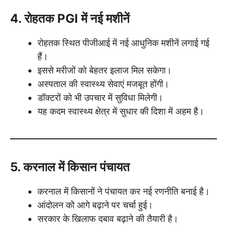
4. रोहतक PGI में नई मशीनें
रोहतक स्थित पीजीआई में नई आधुनिक मशीनें लगाई गई
हैं।
इससे मरीजों को बेहतर इलाज मिल सकेगा।
अस्पताल की स्वास्थ्य सेवाएं मजबूत होंगी।
डॉक्टरों को भी उपचार में सुविधा मिलेगी।
यह कदम स्वास्थ्य क्षेत्र में सुधार की दिशा में अहम है।
5. करनाल में किसान पंचायत
करनाल में किसानों ने पंचायत कर नई रणनीति बनाई है।
आंदोलन को आगे बढ़ाने पर चर्चा हुई।
सरकार के खिलाफ दबाव बढ़ाने की तैयारी है।