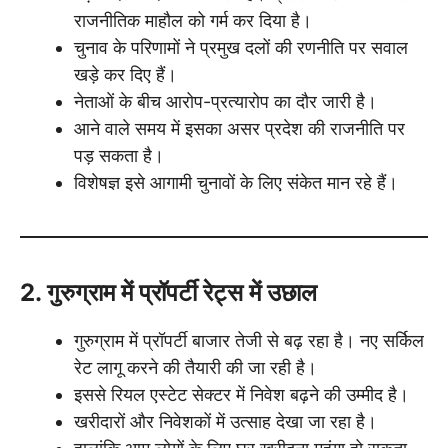
राजनीतिक माहौल को गर्म कर दिया है।
चुनाव के परिणामों ने प्रमुख दलों की रणनीति पर सवाल
खड़े कर दिए हैं।
नेताओं के बीच आरोप-प्रत्यारोप का दौर जारी है।
आने वाले समय में इसका असर प्रदेश की राजनीति पर
पड़ सकता है।
विशेषज्ञ इसे आगामी चुनावों के लिए संकेत मान रहे हैं।
2. गुरुग्राम में प्रॉपर्टी रेट्स में उछाल
गुरुग्राम में प्रॉपर्टी बाजार तेजी से बढ़ रहा है। नए सर्किल
रेट लागू करने की तैयारी की जा रही है।
इससे रियल एस्टेट सेक्टर में निवेश बढ़ने की उम्मीद है।
खरीदारों और निवेशकों में उत्साह देखा जा रहा है।