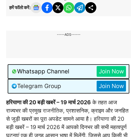
हमें फॉलो करें:
-----ADS------
Whatsapp Channel
Join Now
Telegram Group
Join Now
हरियाणा की 20 बड़ी खबरें – 19 मार्च 2026
के तहत आज
राज्यभर की प्रमुख
राजनीतिक
, प्रशासनिक, क्राइम और जनहित
से जुड़ी खबरों का पूरा अपडेट सामने आया है।
हरियाणा
की 20
बड़ी खबरें – 19 मार्च 2026 में आपको दिनभर की सभी महत्वपूर्ण
घटनाएं एक ही जगह आसान भाषा में मिलेंगी, जिससे आप किसी भी