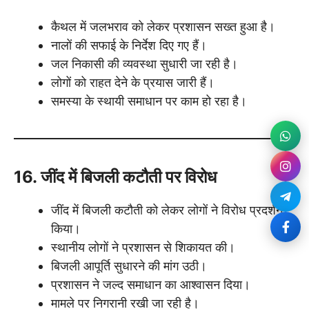
कैथल में जलभराव को लेकर प्रशासन सख्त हुआ है।
नालों की सफाई के निर्देश दिए गए हैं।
जल निकासी की व्यवस्था सुधारी जा रही है।
लोगों को राहत देने के प्रयास जारी हैं।
समस्या के स्थायी समाधान पर काम हो रहा है।
16. जींद में बिजली कटौती पर विरोध
जींद में बिजली कटौती को लेकर लोगों ने विरोध प्रदर्शन
किया।
स्थानीय लोगों ने प्रशासन से शिकायत की।
बिजली आपूर्ति सुधारने की मांग उठी।
प्रशासन ने जल्द समाधान का आश्वासन दिया।
मामले पर निगरानी रखी जा रही है।