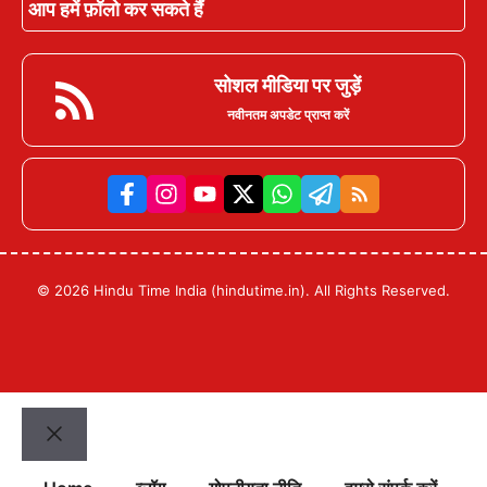
आप हमें फ़ॉलो कर सकते हैं
सोशल मीडिया पर जुड़ें
नवीनतम अपडेट प्राप्त करें
© 2026 Hindu Time India (hindutime.in). All Rights Reserved.
Close