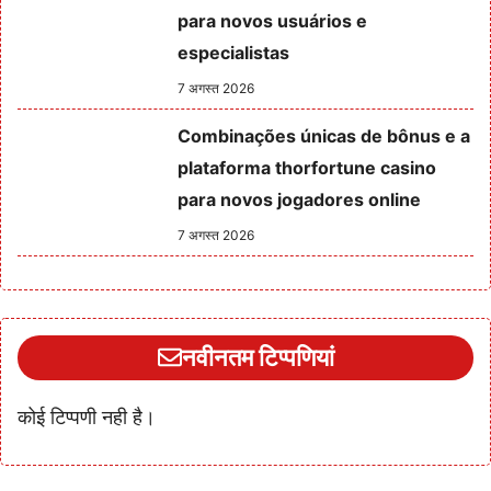
para novos usuários e
especialistas
7 अगस्त 2026
Combinações únicas de bônus e a
plataforma thorfortune casino
para novos jogadores online
7 अगस्त 2026
नवीनतम टिप्पणियां
कोई टिप्पणी नही है।