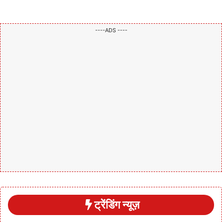
----ADS ----
ट्रेंडिंग न्यूज़