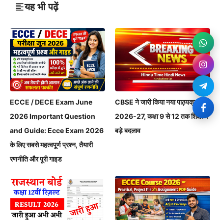
यह भी पढ़ें
ECCE / DECE Exam June
CBSE ने जारी किया नया पाठ्यक्रम
2026 Important Question
2026-27, कक्षा 9 से 12 तक शिक्षा में
and Guide: Ecce Exam 2026
बड़े बदलाव
के लिए सबसे महत्वपूर्ण प्रश्न, तैयारी
रणनीति और पूरी गाइड