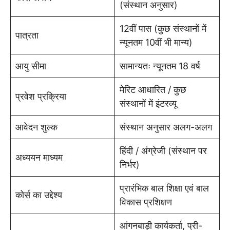
(संस्थान अनुसार)
12वीं पास (कुछ संस्थानों में
पात्रता
न्यूनतम 10वीं भी मान्य)
आयु सीमा
सामान्यतः न्यूनतम 18 वर्ष
मेरिट आधारित / कुछ
प्रवेश प्रक्रिया
संस्थानों में इंटरव्यू
आवेदन शुल्क
संस्थान अनुसार अलग-अलग
हिंदी / अंग्रेजी (संस्थान पर
अध्ययन माध्यम
निर्भर)
प्रारंभिक बाल शिक्षा एवं बाल
कोर्स का उद्देश्य
विकास प्रशिक्षण
आंगनबाड़ी कार्यकर्ता, प्री-