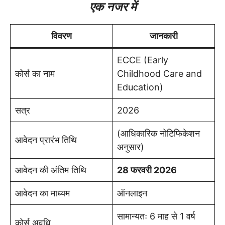
एक नजर में
विवरण
जानकारी
ECCE (Early
कोर्स का नाम
Childhood Care and
Education)
सत्र
2026
(आधिकारिक नोटिफिकेशन
आवेदन प्रारंभ तिथि
अनुसार)
आवेदन की अंतिम तिथि
28 फरवरी 2026
आवेदन का माध्यम
ऑनलाइन
सामान्यतः 6 माह से 1 वर्ष
कोर्स अवधि