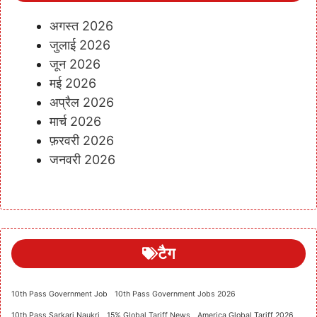
अगस्त 2026
जुलाई 2026
जून 2026
मई 2026
अप्रैल 2026
मार्च 2026
फ़रवरी 2026
जनवरी 2026
टैग
10th Pass Government Job
10th Pass Government Jobs 2026
10th Pass Sarkari Naukri
15% Global Tariff News
America Global Tariff 2026