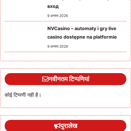
вход
9 अगस्त 2026
NVCasino – automaty i gry live
casino dostępne na platformie
9 अगस्त 2026
नवीनतम टिप्पणियां
कोई टिप्पणी नही है।
पुरालेख