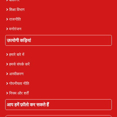
शिक्षा विभाग
राजनीति
मनोरंजन
उपयोगी कड़ियां
हमारे बारे में
हमसे संपर्क करें
अस्वीकरण
गोपनीयता नीति
नियम और शर्तें
आप हमें फ़ॉलो कर सकते हैं