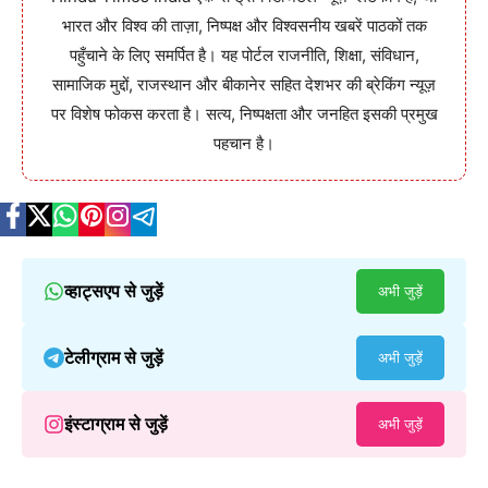
भारत और विश्व की ताज़ा, निष्पक्ष और विश्वसनीय खबरें पाठकों तक
पहुँचाने के लिए समर्पित है। यह पोर्टल राजनीति, शिक्षा, संविधान,
सामाजिक मुद्दों, राजस्थान और बीकानेर सहित देशभर की ब्रेकिंग न्यूज़
पर विशेष फोकस करता है। सत्य, निष्पक्षता और जनहित इसकी प्रमुख
पहचान है।
व्हाट्सएप से जुड़ें
अभी जुड़ें
टेलीग्राम से जुड़ें
अभी जुड़ें
इंस्टाग्राम से जुड़ें
अभी जुड़ें