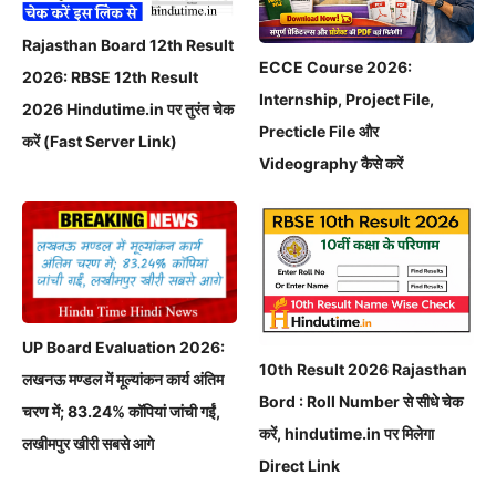
Rajasthan Board 12th Result
ECCE Course 2026:
2026: RBSE 12th Result
Internship, Project File,
2026 Hindutime.in पर तुरंत चेक
Precticle File और
करें (Fast Server Link)
Videography कैसे करें
UP Board Evaluation 2026:
10th Result 2026 Rajasthan
लखनऊ मण्डल में मूल्यांकन कार्य अंतिम
Bord : Roll Number से सीधे चेक
चरण में; 83.24% कॉपियां जांची गईं,
करें, hindutime.in पर मिलेगा
लखीमपुर खीरी सबसे आगे
Direct Link