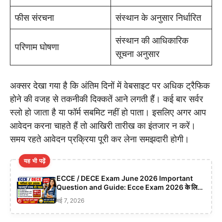
फीस संरचना
संस्थान के अनुसार निर्धारित
संस्थान की आधिकारिक
परिणाम घोषणा
सूचना अनुसार
अक्सर देखा गया है कि अंतिम दिनों में वेबसाइट पर अधिक ट्रैफिक
होने की वजह से तकनीकी दिक्कतें आने लगती हैं। कई बार सर्वर
स्लो हो जाता है या फॉर्म सबमिट नहीं हो पाता। इसलिए अगर आप
आवेदन करना चाहते हैं तो आखिरी तारीख का इंतजार न करें।
समय रहते आवेदन प्रक्रिया पूरी कर लेना समझदारी होगी।
यह भी पढ़ें
ECCE / DECE Exam June 2026 Important
Question and Guide: Ecce Exam 2026 के लिए
सबसे महत्वपूर्ण प्रश्न, तैयारी रणनीति और पूरी गाइड
मई 7, 2026