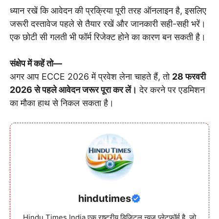
ध्यान रखें कि आवेदन की प्रक्रिया पूरी तरह ऑनलाइन है, इसलिए
जरूरी दस्तावेज पहले से तैयार रखें और जानकारी सही-सही भरें।
एक छोटी सी गलती भी फॉर्म रिजेक्ट होने का कारण बन सकती है।
संक्षेप में कहें तो—
अगर आप ECCE 2026 में प्रवेश लेना चाहते हैं, तो
28 फरवरी
2026 से पहले आवेदन जरूर पूरा कर लें।
देर करने पर एडमिशन
का मौका हाथ से निकल सकता है।
hindutimes
Hindu Times India एक राष्ट्रीय डिजिटल न्यूज़ प्लेटफॉर्म है, जो