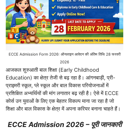
ECCE Admission Form 2026: ऑनलाइन आवेदन की अंतिम तिथि 28 फरवरी
2026
आजकल शुरुआती बाल शिक्षा (Early Childhood
Education) का क्षेत्र तेजी से बढ़ रहा है। आंगनबाड़ी, प्री-
प्राइमरी स्कूल, प्ले स्कूल और बाल विकास परियोजनाओं में
प्रशिक्षित अभ्यर्थियों की मांग लगातार बढ़ रही है। ऐसे में ECCE
कोर्स उन युवाओं के लिए एक बेहतर विकल्प माना जा रहा है जो
शिक्षा और बाल विकास के क्षेत्र में अपना करियर बनाना चाहते हैं।
ECCE Admission 2026 – पूरी जानकारी