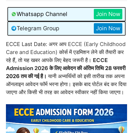
Whatsapp Channel
Join Now
Telegram Group
Join Now
ECCE Last Date: अगर आप
ECCE (Early Childhood
Care and Education)
कोर्स में एडमिशन लेने की तैयारी कर
रहे हैं, तो यह खबर आपके लिए बेहद जरूरी है।
ECCE
Admission 2026
के लिए आवेदन की अंतिम तिथि 28 फरवरी
2026 तय की गई है।
यानी अभ्यर्थियों को इसी तारीख तक अपना
ऑनलाइन आवेदन फॉर्म भरना होगा। इसके बाद पोर्टल बंद कर दिया
जाएगा और किसी भी तरह का आवेदन स्वीकार नहीं किया जाएगा।