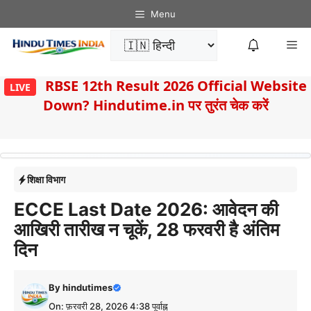
Skip
Menu
to
Me
content
8
RBSE 12th Result 2026 Official Website
LIVE
Down? Hindutime.in पर तुरंत चेक करें
शिक्षा विभाग
ECCE Last Date 2026: आवेदन की
आखिरी तारीख न चूकें, 28 फरवरी है अंतिम
दिन
By
hindutimes
On: फ़रवरी 28, 2026 4:38 पूर्वाह्न