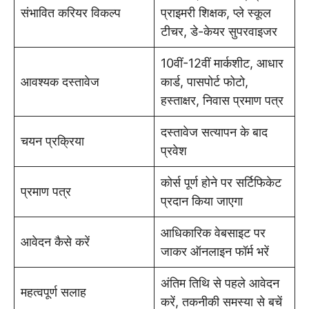
संभावित करियर विकल्प
प्राइमरी शिक्षक, प्ले स्कूल
टीचर, डे-केयर सुपरवाइजर
10वीं-12वीं मार्कशीट, आधार
आवश्यक दस्तावेज
कार्ड, पासपोर्ट फोटो,
हस्ताक्षर, निवास प्रमाण पत्र
दस्तावेज सत्यापन के बाद
चयन प्रक्रिया
प्रवेश
कोर्स पूर्ण होने पर सर्टिफिकेट
प्रमाण पत्र
प्रदान किया जाएगा
आधिकारिक वेबसाइट पर
आवेदन कैसे करें
जाकर ऑनलाइन फॉर्म भरें
अंतिम तिथि से पहले आवेदन
महत्वपूर्ण सलाह
करें, तकनीकी समस्या से बचें