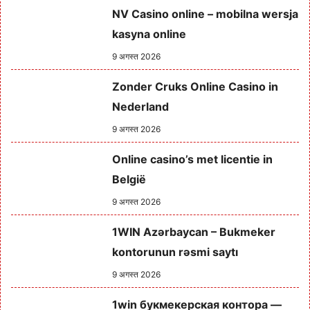
NV Casino online – mobilna wersja
kasyna online
9 अगस्त 2026
Zonder Cruks Online Casino in
Nederland
9 अगस्त 2026
Online casino’s met licentie in
België
9 अगस्त 2026
1WIN Azərbaycan – Bukmeker
kontorunun rəsmi saytı
9 अगस्त 2026
1win букмекерская контора —