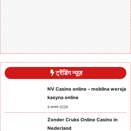
ट्रेंडिंग न्यूज़
NV Casino online – mobilna wersja
kasyna online
9 अगस्त 2026
Zonder Cruks Online Casino in
Nederland