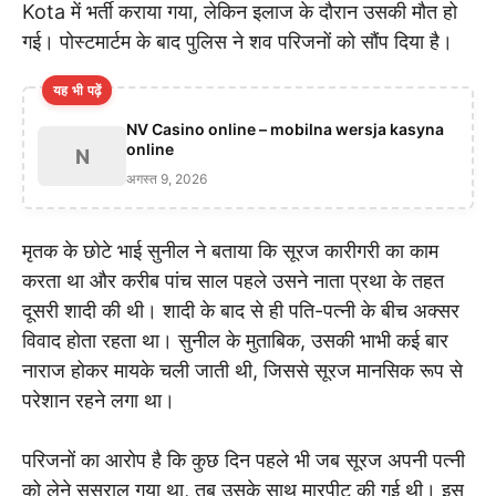
Kota में भर्ती कराया गया, लेकिन इलाज के दौरान उसकी मौत हो
गई। पोस्टमार्टम के बाद पुलिस ने शव परिजनों को सौंप दिया है।
यह भी पढ़ें
NV Casino online – mobilna wersja kasyna
online
N
अगस्त 9, 2026
मृतक के छोटे भाई सुनील ने बताया कि सूरज कारीगरी का काम
करता था और करीब पांच साल पहले उसने नाता प्रथा के तहत
दूसरी शादी की थी। शादी के बाद से ही पति-पत्नी के बीच अक्सर
विवाद होता रहता था। सुनील के मुताबिक, उसकी भाभी कई बार
नाराज होकर मायके चली जाती थी, जिससे सूरज मानसिक रूप से
परेशान रहने लगा था।
परिजनों का आरोप है कि कुछ दिन पहले भी जब सूरज अपनी पत्नी
को लेने ससुराल गया था, तब उसके साथ मारपीट की गई थी। इस