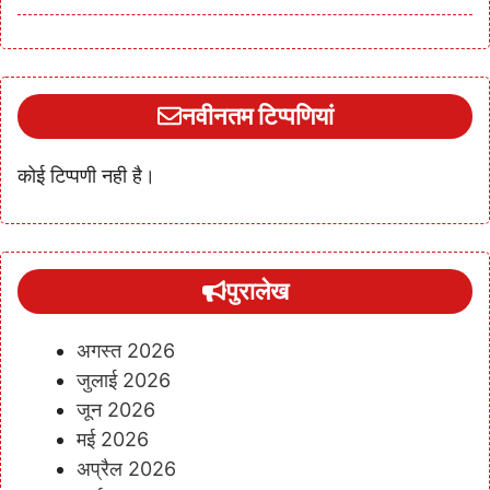
नवीनतम टिप्पणियां
कोई टिप्पणी नही है।
पुरालेख
अगस्त 2026
जुलाई 2026
जून 2026
मई 2026
अप्रैल 2026