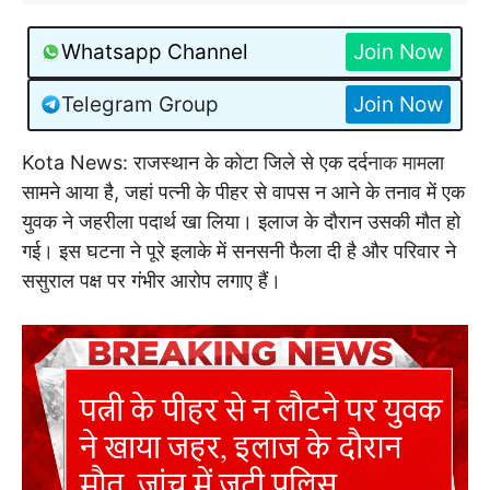
Whatsapp Channel
Join Now
Telegram Group
Join Now
Kota News: राजस्थान के कोटा जिले से एक दर्द
नाक माम
ला
सामने आया है, जहां पत्नी के पीहर से वापस न आने के तनाव में एक
युवक ने जहरीला पदार्थ खा लिया। इलाज के दौरान उसकी मौत हो
गई। इस घटना ने पूरे इलाके में सनसनी फैला दी है और परिवार ने
ससुराल पक्ष पर गंभीर आरोप लगाए हैं।