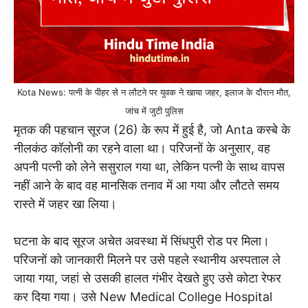
Kota News: पत्नी के पीहर से न लौटने पर युवक ने खाया जहर, इलाज के दौरान मौत,
जांच में जुटी पुलिस
मृतक की पहचान सूरज (26) के रूप में हुई है, जो Anta कस्बे के
नीलकंठ कॉलोनी का रहने वाला था। परिजनों के अनुसार, वह
अपनी पत्नी को लेने ससुराल गया था, लेकिन पत्नी के साथ वापस
नहीं आने के बाद वह मानसिक तनाव में आ गया और लौटते समय
रास्ते में जहर खा लिया।
घटना के बाद सूरज अचेत अवस्था में सिंधपुरी रोड पर मिला।
परिजनों को जानकारी मिलने पर उसे पहले स्थानीय अस्पताल ले
जाया गया, जहां से उसकी हालत गंभीर देखते हुए उसे कोटा रेफर
कर दिया गया। उसे New Medical College Hospital