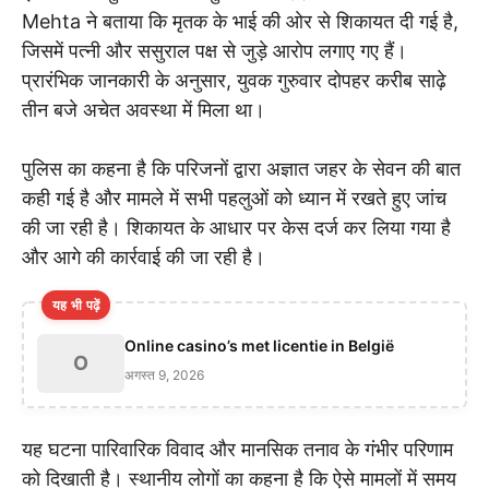
Mehta ने बताया कि मृतक के भाई की ओर से शिकायत दी गई है,
जिसमें पत्नी और ससुराल पक्ष से जुड़े आरोप लगाए गए हैं।
प्रारंभिक जानकारी के अनुसार, युवक गुरुवार दोपहर करीब साढ़े
तीन बजे अचेत अवस्था में मिला था।
पुलिस का कहना है कि परिजनों द्वारा अज्ञात जहर के सेवन की बात
कही गई है और मामले में सभी पहलुओं को ध्यान में रखते हुए जांच
की जा रही है। शिकायत के आधार पर केस दर्ज कर लिया गया है
और आगे की कार्रवाई की जा रही है।
यह भी पढ़ें
Online casino’s met licentie in België
O
अगस्त 9, 2026
यह घटना पारिवारिक विवाद और मानसिक तनाव के गंभीर परिणाम
को दिखाती है। स्थानीय लोगों का कहना है कि ऐसे मामलों में समय