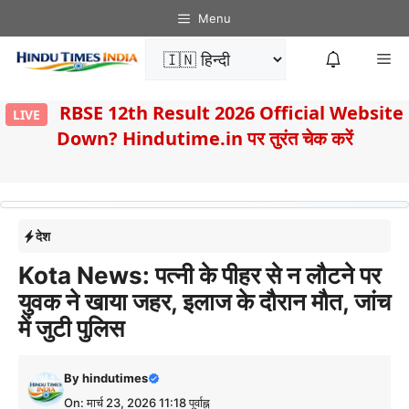
Skip
Menu
to
Me
content
8
RBSE 12th Result 2026 Official Website
LIVE
Down? Hindutime.in पर तुरंत चेक करें
देश
Kota News: पत्नी के पीहर से न लौटने पर
युवक ने खाया जहर, इलाज के दौरान मौत, जांच
में जुटी पुलिस
By
hindutimes
On: मार्च 23, 2026 11:18 पूर्वाह्न