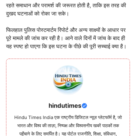
रहते समाधान और परामर्श की जरूरत होती है, ताकि इस तरह की
दुखद घटनाओं को रोका जा सके।
फिलहाल पुलिस पोस्टमार्टम रिपोर्ट और अन्य साक्ष्यों के आधार पर
पूरे मामले की जांच कर रही है। आने वाले दिनों में जांच के बाद ही
यह स्पष्ट हो पाएगा कि इस घटना के पीछे की पूरी सच्चाई क्या है।
hindutimes
Hindu Times India एक राष्ट्रीय डिजिटल न्यूज़ प्लेटफॉर्म है, जो
भारत और विश्व की ताज़ा, निष्पक्ष और विश्वसनीय खबरें पाठकों तक
पहुँचाने के लिए समर्पित है। यह पोर्टल राजनीति, शिक्षा, संविधान,