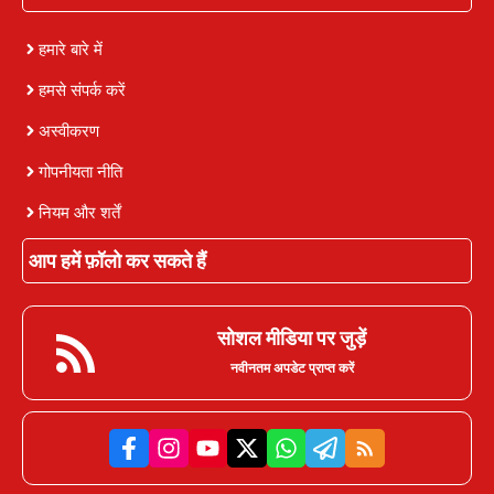
हमारे बारे में
हमसे संपर्क करें
अस्वीकरण
गोपनीयता नीति
नियम और शर्तें
आप हमें फ़ॉलो कर सकते हैं
सोशल मीडिया पर जुड़ें
नवीनतम अपडेट प्राप्त करें