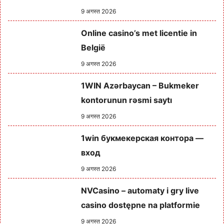
9 अगस्त 2026
Online casino’s met licentie in
België
9 अगस्त 2026
1WIN Azərbaycan – Bukmeker
kontorunun rəsmi saytı
9 अगस्त 2026
1win букмекерская контора —
вход
9 अगस्त 2026
NVCasino – automaty i gry live
casino dostępne na platformie
9 अगस्त 2026