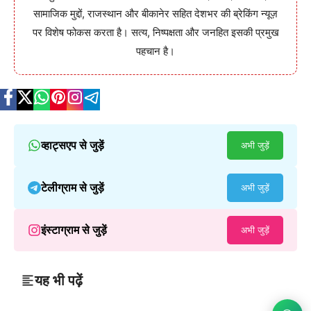
सामाजिक मुद्दों, राजस्थान और बीकानेर सहित देशभर की ब्रेकिंग न्यूज़
पर विशेष फोकस करता है। सत्य, निष्पक्षता और जनहित इसकी प्रमुख
पहचान है।
व्हाट्सएप से जुड़ें
अभी जुड़ें
टेलीग्राम से जुड़ें
अभी जुड़ें
इंस्टाग्राम से जुड़ें
अभी जुड़ें
यह भी पढ़ें