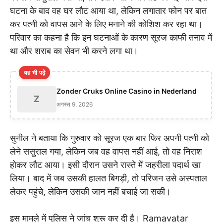
घटना के बाद वह घर लौट आया था, लेकिन लगातार फोन पर बात
कर पत्नी को वापस आने के लिए मनाने की कोशिश कर रहा था।
परिवार का कहना है कि इन घटनाओं के कारण सूरज काफी तनाव में
था और शराब का सेवन भी करने लगा था।
यह भी पढ़ें
Zonder Cruks Online Casino in Nederland
Z
अगस्त 9, 2026
सुनील ने बताया कि गुरुवार को सूरज एक बार फिर अपनी पत्नी को
लेने ससुराल गया, लेकिन जब वह वापस नहीं आई, तो वह निराश
होकर लौट आया। इसी दौरान उसने रास्ते में जहरीला पदार्थ खा
लिया। बाद में जब उसकी हालत बिगड़ी, तो परिजन उसे अस्पताल
लेकर पहुंचे, लेकिन उसकी जान नहीं बचाई जा सकी।
इस मामले में पुलिस ने जांच शुरू कर दी है। Ramavatar