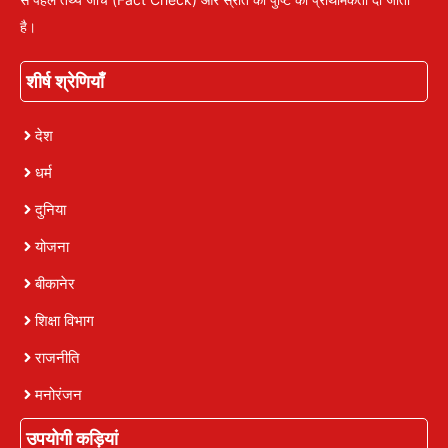
है।
शीर्ष श्रेणियाँ
देश
धर्म
दुनिया
योजना
बीकानेर
शिक्षा विभाग
राजनीति
मनोरंजन
उपयोगी कड़ियां