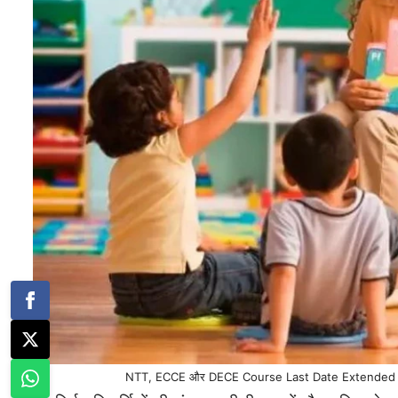
NTT, ECCE और DECE Course Last Date Extended 2