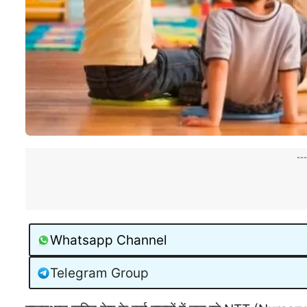
--
Whatsapp Channel
Telegram Group