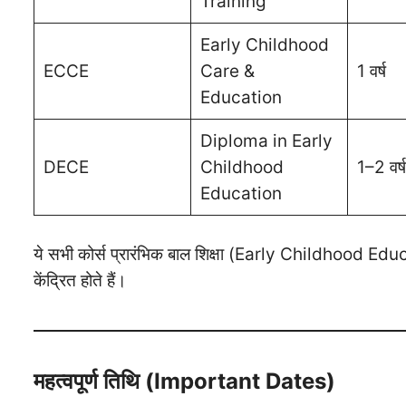
Training
Early Childhood
ECCE
Care &
1 वर्ष
Education
Diploma in Early
DECE
Childhood
1–2 वर्ष
Education
ये सभी कोर्स प्रारंभिक बाल शिक्षा (Early Childhood Educat
केंद्रित होते हैं।
महत्वपूर्ण तिथि (Important Dates)