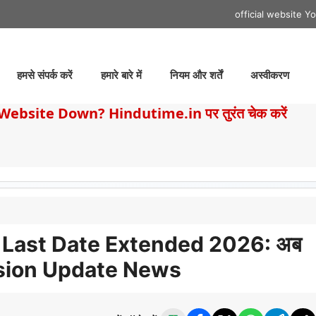
official website
Yo
हमसे संपर्क करें
हमारे बारे में
नियम और शर्तें
अस्वीकरण
ebsite Down? Hindutime.in पर तुरंत चेक करें
Last Date Extended 2026: अब
ission Update News