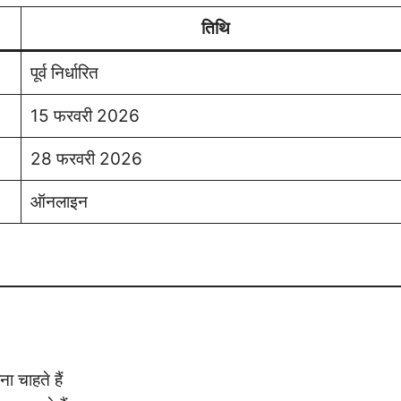
तिथि
पूर्व निर्धारित
15 फरवरी 2026
28 फरवरी 2026
ऑनलाइन
ा चाहते हैं