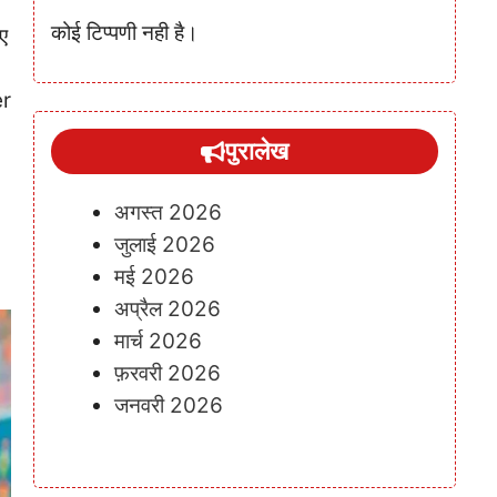
कोई टिप्पणी नही है।
ए
er
पुरालेख
अगस्त 2026
जुलाई 2026
मई 2026
अप्रैल 2026
मार्च 2026
फ़रवरी 2026
जनवरी 2026