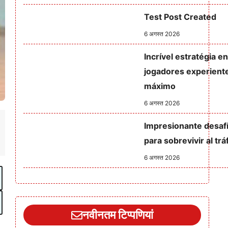
Test Post Created
6 अगस्त 2026
Incrível estratégia e
jogadores experiente
máximo
6 अगस्त 2026
Impresionante desafí
para sobrevivir al tr
6 अगस्त 2026
नवीनतम टिप्पणियां