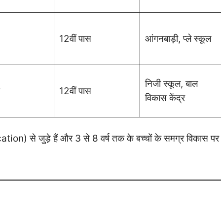
12वीं पास
आंगनबाड़ी, प्ले स्कूल
निजी स्कूल, बाल
12वीं पास
विकास केंद्र
ion) से जुड़े हैं और 3 से 8 वर्ष तक के बच्चों के समग्र विकास पर