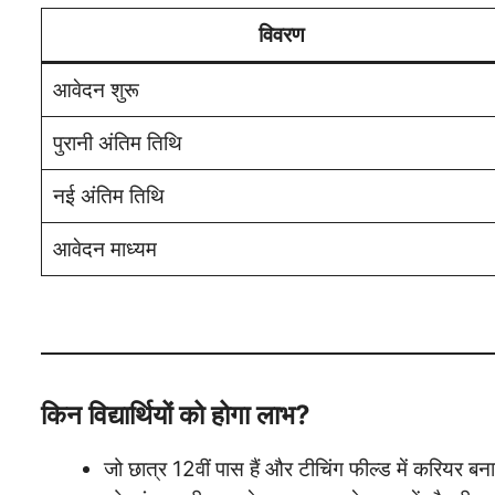
विवरण
आवेदन शुरू
पुरानी अंतिम तिथि
नई अंतिम तिथि
आवेदन माध्यम
किन विद्यार्थियों को होगा लाभ?
जो छात्र 12वीं पास हैं और टीचिंग फील्ड में करियर बनान