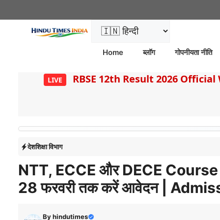
Skip
to
content
Home
ब्लॉग
गोपनीयता नीति
RBSE 12th Result 2026 Official W
LIVE
देश
शिक्षा विभाग
NTT, ECCE और DECE Course 
28 फरवरी तक करें आवेदन | Adm
By
hindutimes