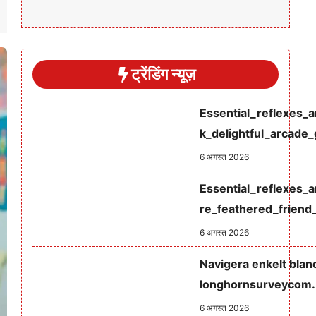
ट्रेंडिंग न्यूज़
Essential_reflexes_
k_delightful_arcade
6 अगस्त 2026
Essential_reflexes_
re_feathered_friend
6 अगस्त 2026
Navigera enkelt blan
longhornsurveycom.b
6 अगस्त 2026