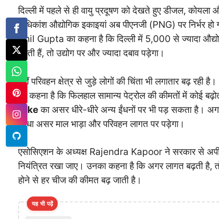
दिल्ली में पहले से ही वायु प्रदूषण को देखते हुए डीजल, कोयला औ
अधिकांश औद्योगिक इकाइयां अब पीएनजी (PNG) पर निर्भर हो 
Anil Gupta का कहना है कि दिल्ली में 5,000 से ज्यादा औद्
बढ़ती हैं, तो उद्योग पर और ज्यादा दबाव पड़ेगा।
वहीं परिवहन क्षेत्र से जुड़े लोगों की चिंता भी लगातार बढ़ रही है।
का कहना है कि फिलहाल सामान्य पेट्रोल की कीमतों में कोई बढ़ोत
Hike
का असर धीरे-धीरे अन्य ईंधनों पर भी पड़ सकता है। अग
सीधा असर माल भाड़ा और परिवहन लागत पर पड़ेगा।
एसोसिएशन के अध्यक्ष Rajendra Kapoor ने सरकार से अपील की
नियंत्रित रखा जाए। उनका कहना है कि अगर लागत बढ़ती है, 
होने से हर चीज की कीमत बढ़ जाती है।
यह भी पढ़ें