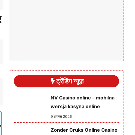
ए
ट्रेंडिंग न्यूज़
NV Casino online – mobilna
wersja kasyna online
9 अगस्त 2026
Zonder Cruks Online Casino