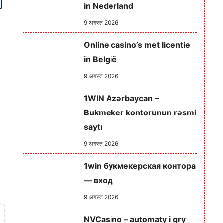
in Nederland
9 अगस्त 2026
Online casino’s met licentie
in België
9 अगस्त 2026
1WIN Azərbaycan –
Bukmeker kontorunun rəsmi
saytı
9 अगस्त 2026
1win букмекерская контора
— вход
9 अगस्त 2026
NVCasino – automaty i gry