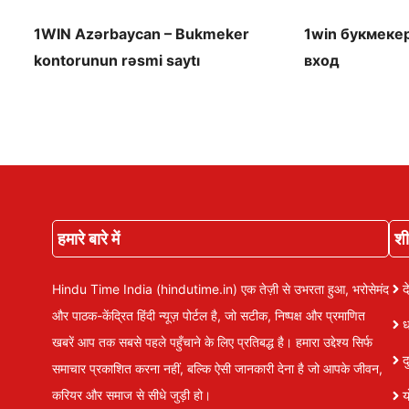
1WIN Azərbaycan – Bukmeker
1win букмеке
kontorunun rəsmi saytı
вход
हमारे बारे में
शीर
द
Hindu Time India (hindutime.in) एक तेज़ी से उभरता हुआ, भरोसेमंद
और पाठक-केंद्रित हिंदी न्यूज़ पोर्टल है, जो सटीक, निष्पक्ष और प्रमाणित
ध
खबरें आप तक सबसे पहले पहुँचाने के लिए प्रतिबद्ध है। हमारा उद्देश्य सिर्फ
द
समाचार प्रकाशित करना नहीं, बल्कि ऐसी जानकारी देना है जो आपके जीवन,
करियर और समाज से सीधे जुड़ी हो।
य