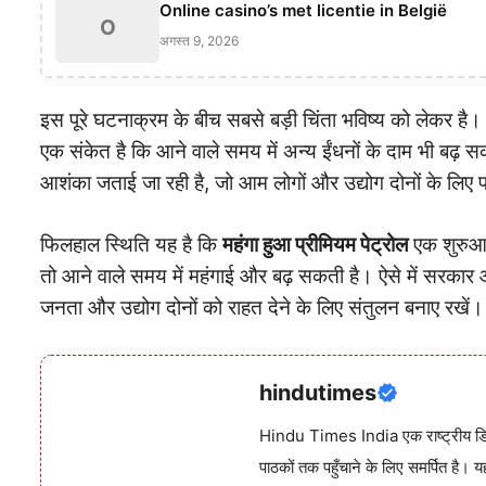
Online casino’s met licentie in België
O
अगस्त 9, 2026
इस पूरे घटनाक्रम के बीच सबसे बड़ी चिंता भविष्य को लेकर है। व
एक संकेत है कि आने वाले समय में अन्य ईंधनों के दाम भी बढ़ 
आशंका जताई जा रही है, जो आम लोगों और उद्योग दोनों के लि
फिलहाल स्थिति यह है कि
महंगा हुआ प्रीमियम पेट्रोल
एक शुरुआती
तो आने वाले समय में महंगाई और बढ़ सकती है। ऐसे में सरकार औ
जनता और उद्योग दोनों को राहत देने के लिए संतुलन बनाए रखें।
hindutimes
Hindu Times India एक राष्ट्रीय डिजिटल
पाठकों तक पहुँचाने के लिए समर्पित है। य