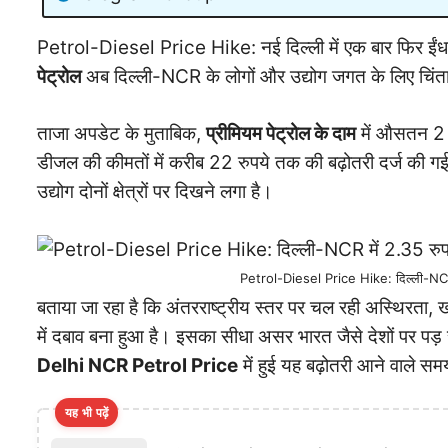
Petrol-Diesel Price Hike: नई दिल्ली में एक बार फिर ईं
पेट्रोल
अब दिल्ली-NCR के लोगों और उद्योग जगत के लिए चिंत
ताजा अपडेट के मुताबिक,
प्रीमियम पेट्रोल के दाम
में औसतन 2 स
डीजल की कीमतों में करीब 22 रुपये तक की बढ़ोतरी दर्ज की 
उद्योग दोनों क्षेत्रों पर दिखने लगा है।
Petrol-Diesel Price Hike: दिल्ली-NCR 
बताया जा रहा है कि अंतरराष्ट्रीय स्तर पर चल रही अस्थिरता, खा
में दबाव बना हुआ है। इसका सीधा असर भारत जैसे देशों पर पड़ रहा
Delhi NCR Petrol Price
में हुई यह बढ़ोतरी आने वाले स
यह भी पढ़ें