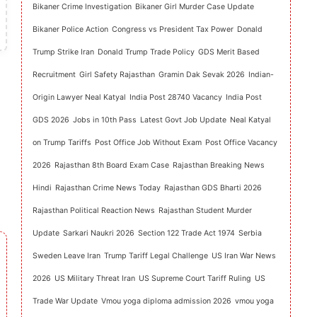
Bikaner Crime Investigation
Bikaner Girl Murder Case Update
Bikaner Police Action
Congress vs President Tax Power
Donald
Trump Strike Iran
Donald Trump Trade Policy
GDS Merit Based
Recruitment
Girl Safety Rajasthan
Gramin Dak Sevak 2026
Indian-
Origin Lawyer Neal Katyal
India Post 28740 Vacancy
India Post
GDS 2026
Jobs in 10th Pass
Latest Govt Job Update
Neal Katyal
on Trump Tariffs
Post Office Job Without Exam
Post Office Vacancy
2026
Rajasthan 8th Board Exam Case
Rajasthan Breaking News
Hindi
Rajasthan Crime News Today
Rajasthan GDS Bharti 2026
Rajasthan Political Reaction News
Rajasthan Student Murder
Update
Sarkari Naukri 2026
Section 122 Trade Act 1974
Serbia
Sweden Leave Iran
Trump Tariff Legal Challenge
US Iran War News
2026
US Military Threat Iran
US Supreme Court Tariff Ruling
US
Trade War Update
Vmou yoga diploma admission 2026
vmou yoga