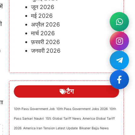
ें
जून 2026
मई 2026
ी
अप्रैल 2026
मार्च 2026
फ़रवरी 2026
n
जनवरी 2026
टैग
गा
10th Pass Government Job
10th Pass Government Jobs 2026
10th
Pass Sarkari Naukri
15% Global Tariff News
America Global Tariff
2026
America Iran Tension Latest Update
Bikaner Bajju News