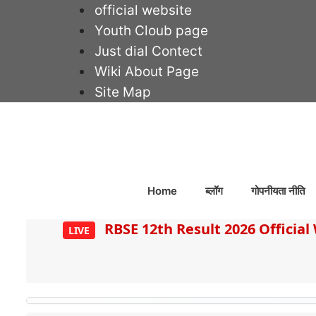
Skip
official website
to
Youth Cloub page
content
Just dial Contect
Wiki About Page
Site Map
Home
ब्लॉग
गोपनीयता नीति
RBSE 12th Result 2026 Official W
LIVE