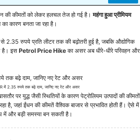
धन की कीमतों को लेकर हलचल तेज हो गई है।
महंगा हुआ प्रीमियम
ा का कारण बनता जा रहा है।
े 2.35 रुपये प्रति लीटर तक की बढ़ोतरी हुई है, जबकि औद्योगिक
गई है। इस
Petrol Price Hike
का असर अब धीरे-धीरे परिवहन और
में 2.35 रुपये तक बढ़े दाम, जानिए नए रेट और असर
सतौर पर युद्ध जैसी स्थितियों के कारण पेट्रोलियम उत्पादों की कीमतों
 है, जहां ईंधन की कीमतें वैश्विक बाजार से प्रभावित होती हैं। ऐसे में
मय में और बड़ी समस्या बन सकती है।