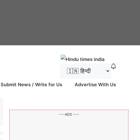
8
Submit News / Write for Us
Advertise With Us
----ADS ----