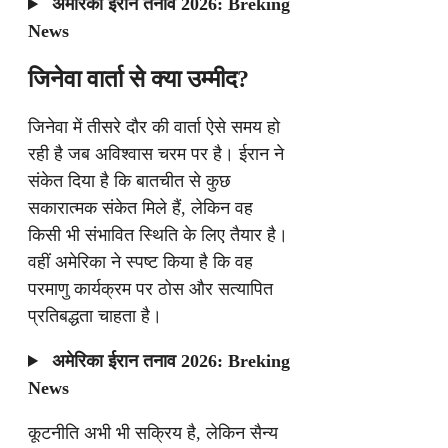
अमेरिका ईरान तनाव 2026: Breking
News
जिनेवा वार्ता से क्या उम्मीद?
जिनेवा में तीसरे दौर की वार्ता ऐसे समय हो
रही है जब अविश्वास चरम पर है। ईरान ने
संकेत दिया है कि बातचीत से कुछ
सकारात्मक संकेत मिले हैं, लेकिन वह
किसी भी संभावित स्थिति के लिए तैयार है।
वहीं अमेरिका ने स्पष्ट किया है कि वह
परमाणु कार्यक्रम पर ठोस और सत्यापित
प्रतिबद्धता चाहता है।
अमेरिका ईरान तनाव 2026: Breking
News
कूटनीति अभी भी सक्रिय है, लेकिन सैन्य