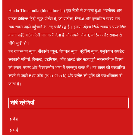
Hindu Time India (hindutime.in) एक तेज़ी से उभरता हुआ, भरोसेमंद और
पाठक-केंद्रित हिंदी न्यूज़ पोर्टल है, जो सटीक, निष्पक्ष और प्रमाणित खबरें आप
तक सबसे पहले पहुँचाने के लिए प्रतिबद्ध है। हमारा उद्देश्य सिर्फ समाचार प्रकाशित
करना नहीं, बल्कि ऐसी जानकारी देना है जो आपके जीवन, करियर और समाज से
सीधे जुड़ी हो।
हम राजस्थान न्यूज़, बीकानेर न्यूज़, नेशनल न्यूज़, ब्रेकिंग न्यूज़, एजुकेशन अपडेट,
सरकारी भर्तियाँ, रिज़ल्ट, एडमिशन, जॉब अलर्ट और महत्वपूर्ण समसामयिक विषयों
को सरल, स्पष्ट और विश्वसनीय भाषा में प्रस्तुत करते हैं। हर खबर को प्रकाशित
करने से पहले तथ्य जाँच (Fact Check) और स्रोत की पुष्टि को प्राथमिकता दी
जाती है।
शीर्ष श्रेणियाँ
देश
धर्म