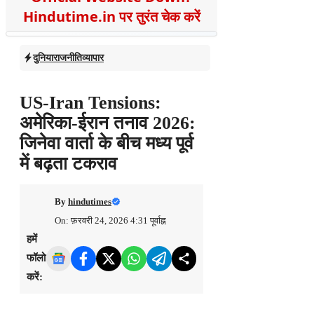
Hindutime.in पर तुरंत चेक करें
दुनिया
राजनीति
व्यापार
US-Iran Tensions:
अमेरिका-ईरान तनाव 2026:
जिनेवा वार्ता के बीच मध्य पूर्व
में बढ़ता टकराव
By
hindutimes
On: फ़रवरी 24, 2026 4:31 पूर्वाह्न
हमें
फॉलो
करें: