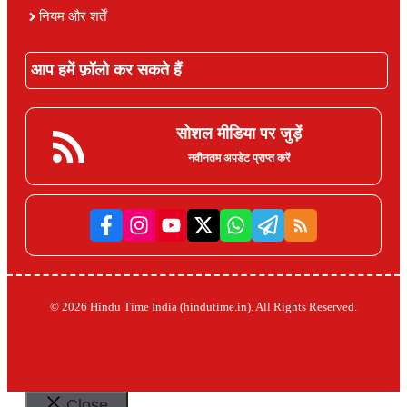
नियम और शर्तें
आप हमें फ़ॉलो कर सकते हैं
सोशल मीडिया पर जुड़ें
नवीनतम अपडेट प्राप्त करें
© 2026 Hindu Time India (hindutime.in). All Rights Reserved.
Close