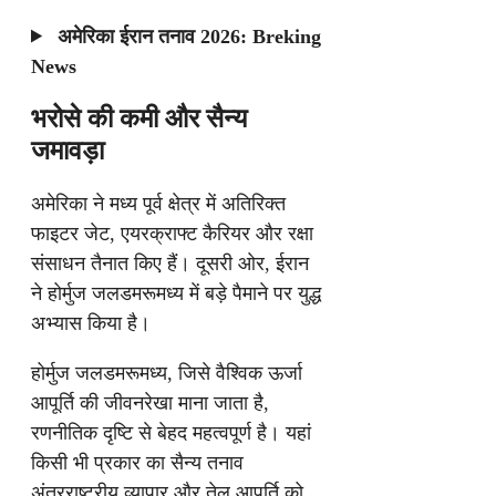
अमेरिका ईरान तनाव 2026: Breking
News
भरोसे की कमी और सैन्य
जमावड़ा
अमेरिका ने मध्य पूर्व क्षेत्र में अतिरिक्त
फाइटर जेट, एयरक्राफ्ट कैरियर और रक्षा
संसाधन तैनात किए हैं। दूसरी ओर, ईरान
ने होर्मुज जलडमरूमध्य में बड़े पैमाने पर युद्ध
अभ्यास किया है।
होर्मुज जलडमरूमध्य, जिसे वैश्विक ऊर्जा
आपूर्ति की जीवनरेखा माना जाता है,
रणनीतिक दृष्टि से बेहद महत्वपूर्ण है। यहां
किसी भी प्रकार का सैन्य तनाव
अंतरराष्ट्रीय व्यापार और तेल आपूर्ति को