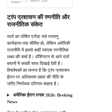
अप्रैल 6, 2026
ट्रंप प्रशासन की रणनीति और
राजनीतिक संकेत
वार्ता का घोषित एजेंडा भले परमाणु
कार्यक्रम तक सीमित हो, लेकिन अमेरिकी
राजनीति में इससे कहीं व्यापक रणनीतिक
लक्ष्य की चर्चा है। वॉशिंगटन से आने वाले
बयानों में सख्ती साफ दिखाई देती है।
विश्लेषकों का मानना है कि ट्रंप प्रशासन
ईरान पर अधिकतम दबाव की नीति के
जरिए निर्णायक परिणाम चाहता है।
अमेरिका ईरान तनाव 2026: Breking
News