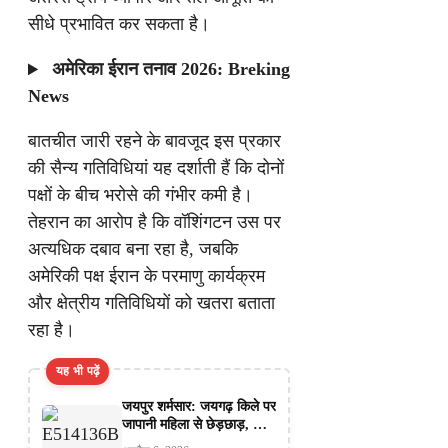
सीधे प्रभावित कर सकता है।
अमेरिका ईरान तनाव 2026: Breking
News
बातचीत जारी रहने के बावजूद इस प्रकार
की सैन्य गतिविधियां यह दर्शाती हैं कि दोनों
पक्षों के बीच भरोसे की गंभीर कमी है।
तेहरान का आरोप है कि वॉशिंगटन उस पर
अत्यधिक दबाव बना रहा है, जबकि
अमेरिकी पक्ष ईरान के परमाणु कार्यक्रम
और क्षेत्रीय गतिविधियों को खतरा बताता
रहा है।
यह भी पढ़ें
जयपुर शर्मसार: जयगढ़ किले पर
जापानी महिला से छेड़छाड़, हाथ
पकड़कर रेप की कोशिश