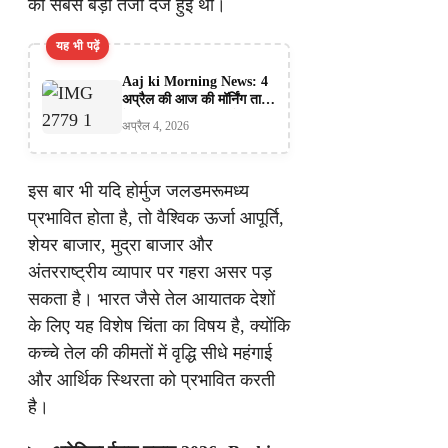
की सबसे बड़ी तेजी दर्ज हुई थी।
यह भी पढ़ें
Aaj ki Morning News: 4
अप्रैल की आज की मॉर्निंग ताजा
देश दुनिया की बड़ी ख़बरे
अप्रैल 4, 2026
इस बार भी यदि होर्मुज जलडमरूमध्य
प्रभावित होता है, तो वैश्विक ऊर्जा आपूर्ति,
शेयर बाजार, मुद्रा बाजार और
अंतरराष्ट्रीय व्यापार पर गहरा असर पड़
सकता है। भारत जैसे तेल आयातक देशों
के लिए यह विशेष चिंता का विषय है, क्योंकि
कच्चे तेल की कीमतों में वृद्धि सीधे महंगाई
और आर्थिक स्थिरता को प्रभावित करती
है।