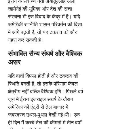
ईरान के सर्वोच्च नेता अयातुल्लाह अली
खामेनेई की भूमिका और देश की सत्ता
संरचना भी इस विवाद के केंद्र में है। यदि
अमेरिकी रणनीति शासन परिवर्तन की दिशा
में आगे बढ़ती है, तो यह टकराव को और
गहरा कर सकती है।
संभावित सैन्य संघर्ष और वैश्विक
असर
यदि वार्ता विफल होती है और टकराव की
स्थिति बनती है, तो इसके परिणाम केवल
क्षेत्रीय नहीं बल्कि वैश्विक होंगे। पिछले वर्ष
जून में ईरान-इजराइल संघर्ष के दौरान
अमेरिका की एंट्री से तेल बाजार में
जबरदस्त उथल-पुथल देखी गई थी। एक
ही दिन में कच्चे तेल की कीमतों में तीन वर्षों