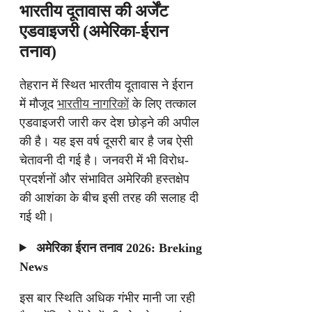
भारतीय दूतावास की अर्जेंट
एडवाइजरी (अमेरिका-ईरान
तनाव)
तेहरान में स्थित भारतीय दूतावास ने ईरान
में मौजूद
भारतीय नागरिकों
के लिए तत्काल
एडवाइजरी जारी कर देश छोड़ने की अपील
की है। यह इस वर्ष दूसरी बार है जब ऐसी
चेतावनी दी गई है। जनवरी में भी विरोध-
प्रदर्शनों और संभावित अमेरिकी हस्तक्षेप
की आशंका के बीच इसी तरह की सलाह दी
गई थी।
अमेरिका ईरान तनाव 2026: Breking
News
इस बार स्थिति अधिक गंभीर मानी जा रही