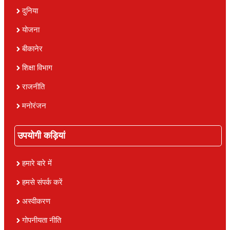
दुनिया
योजना
बीकानेर
शिक्षा विभाग
राजनीति
मनोरंजन
उपयोगी कड़ियां
हमारे बारे में
हमसे संपर्क करें
अस्वीकरण
गोपनीयता नीति