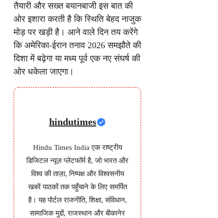
तैयारी और सख्त बयानबाजी इस बात की
ओर इशारा करती है कि स्थिति बेहद नाजुक
मोड़ पर खड़ी है। आने वाले दिन तय करेंगे
कि अमेरिका-ईरान तनाव 2026 समझौते की
दिशा में बढ़ेगा या मध्य पूर्व एक नए संघर्ष की
ओर धकेला जाएगा।
hindutimes
Hindu Times India एक राष्ट्रीय
डिजिटल न्यूज़ प्लेटफॉर्म है, जो भारत और
विश्व की ताज़ा, निष्पक्ष और विश्वसनीय
खबरें पाठकों तक पहुँचाने के लिए समर्पित
है। यह पोर्टल राजनीति, शिक्षा, संविधान,
सामाजिक मुद्दों, राजस्थान और बीकानेर