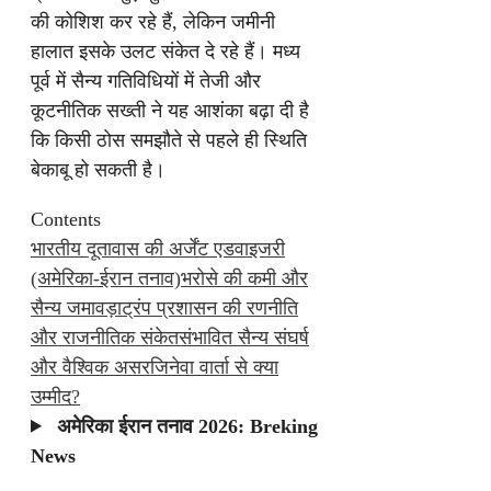
की कोशिश कर रहे हैं, लेकिन जमीनी
हालात इसके उलट संकेत दे रहे हैं। मध्य
पूर्व में सैन्य गतिविधियों में तेजी और
कूटनीतिक सख्ती ने यह आशंका बढ़ा दी है
कि किसी ठोस समझौते से पहले ही स्थिति
बेकाबू हो सकती है।
Contents
भारतीय दूतावास की अर्जेंट एडवाइजरी
(अमेरिका-ईरान तनाव)
भरोसे की कमी और
सैन्य जमावड़ा
ट्रंप प्रशासन की रणनीति
और राजनीतिक संकेत
संभावित सैन्य संघर्ष
और वैश्विक असर
जिनेवा वार्ता से क्या
उम्मीद?
अमेरिका ईरान तनाव 2026: Breking
News