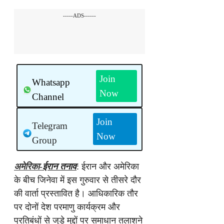
-----ADS------
Join
Whatsapp
Now
Channel
Join
Telegram
Now
Group
अमेरिका-
ईरान तनाव
: ईरान और अमेरिका
के बीच जिनेवा में इस गुरुवार से तीसरे दौर
की वार्ता प्रस्तावित है। आधिकारिक तौर
पर दोनों देश परमाणु कार्यक्रम और
प्रतिबंधों से जुड़े मुद्दों पर समाधान तलाशने