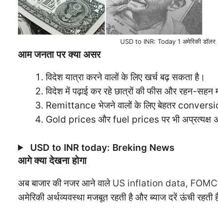
USD to INR: Today 1 अमेरिकी डॉलर =
आम जनता पर क्या असर
विदेश यात्रा करने वालों के लिए खर्च बढ़ सकता है।
विदेश में पढ़ाई कर रहे छात्रों की फीस और रहन-सहन 
Remittance भेजने वालों के लिए बेहतर convers
Gold prices और fuel prices पर भी अप्रत्यक्ष 
USD to INR today: Breking News
आगे क्या देखना होगा
अब बाजार की नजर आने वाले
US inflation data, FOM
अमेरिकी अर्थव्यवस्था मजबूत रहती है और ब्याज दरें ऊंची रह