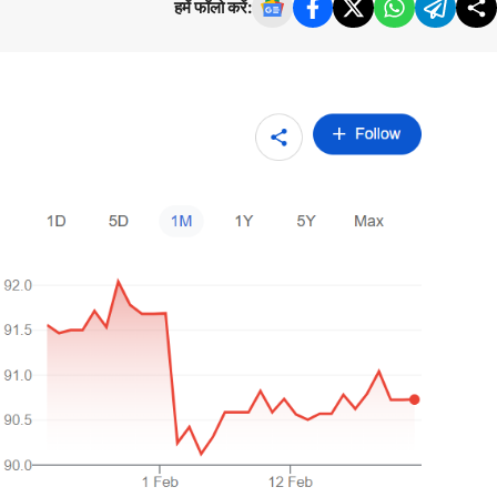
हमें फॉलो करें: