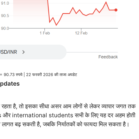
 90.73 रुपये | 22 फरवरी 2026 की ताजा अपडेट
Updates
ता है, तो इसका सीधा असर आम लोगों से लेकर व्यापार जगत तक
 और international students सभी के लिए यह दर अहम होती
की लागत बढ़ सकती है, जबकि निर्यातकों को फायदा मिल सकता है।