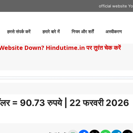
official website
Yo
हमसे संपर्क करें
हमारे बारे में
नियम और शर्तें
अस्वीकरण
ebsite Down? Hindutime.in पर तुरंत चेक करें
लर = 90.73 रुपये | 22 फरवरी 2026