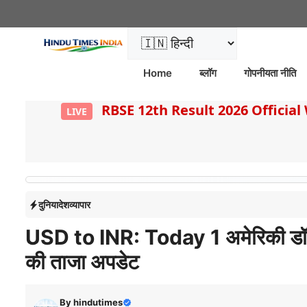
Skip
to
content
Home
ब्लॉग
गोपनीयता नीति
RBSE 12th Result 2026 Official W
LIVE
दुनिया
देश
व्यापार
USD to INR: Today 1 अमेरिकी डॉ
की ताजा अपडेट
By
hindutimes