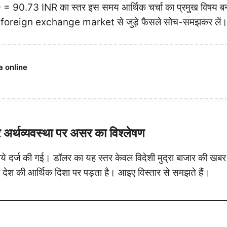
1 USD = 90.73 INR का स्तर इस समय आर्थिक चर्चा का प्रमुख विषय ब
ि वे foreign exchange market से जुड़े फैसले सोच-समझकर लें
a online
थव्यवस्था पर असर का विश्लेषण
र्ज की गई। डॉलर का यह स्तर केवल विदेशी मुद्रा बाजार की खबर
 देश की आर्थिक दिशा पर पड़ता है। आइए विस्तार से समझते हैं।