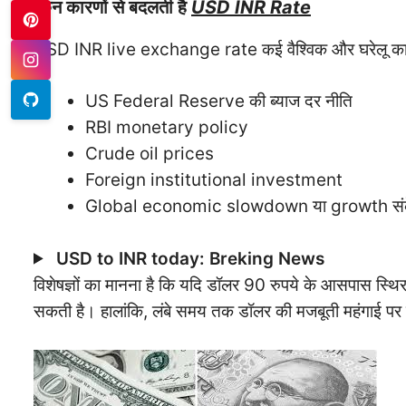
किन कारणों से बदलती है
USD INR Rate
USD INR live exchange rate कई वैश्विक और घरेलू कारकों
US Federal Reserve की ब्याज दर नीति
RBI monetary policy
Crude oil prices
Foreign institutional investment
Global economic slowdown या growth सं
USD to INR today: Breking News
विशेषज्ञों का मानना है कि यदि डॉलर 90 रुपये के आसपास स्थिर 
सकती है। हालांकि, लंबे समय तक डॉलर की मजबूती महंगाई प