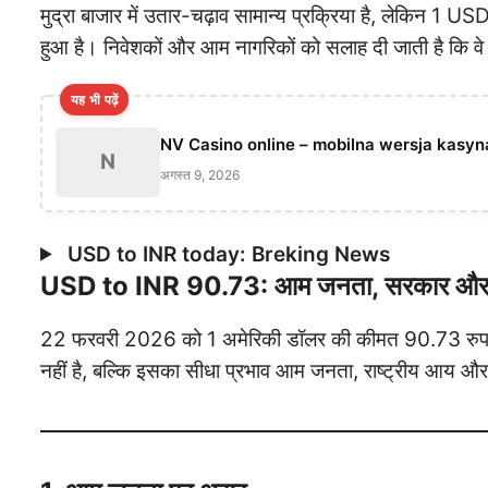
मुद्रा बाजार में उतार-चढ़ाव सामान्य प्रक्रिया है, लेकिन 
हुआ है। निवेशकों और आम नागरिकों को सलाह दी जाती है क
यह भी पढ़ें
NV Casino online – mobilna wersja kasyn
N
अगस्त 9, 2026
USD to INR today: Breking News
USD to INR 90.73: आम जनता, सरकार और अर्
22 फरवरी 2026 को 1 अमेरिकी डॉलर की कीमत 90.73 रुपये द
नहीं है, बल्कि इसका सीधा प्रभाव आम जनता, राष्ट्रीय आय और