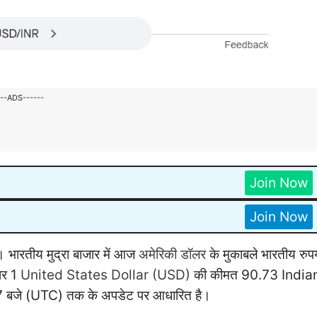
---ADS------
Join Now
Join Now
 भारतीय मुद्रा बाजार में आज
अमेरिकी डॉलर
के मुकाबले भारतीय रुपय
ार 1
United States Dollar (USD)
की कीमत 90.73 India
7 बजे (UTC) तक के अपडेट पर आधारित है।