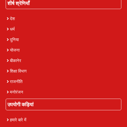
शीर्ष श्रेणियाँ
देश
धर्म
दुनिया
योजना
बीकानेर
शिक्षा विभाग
राजनीति
मनोरंजन
उपयोगी कड़ियां
हमारे बारे में