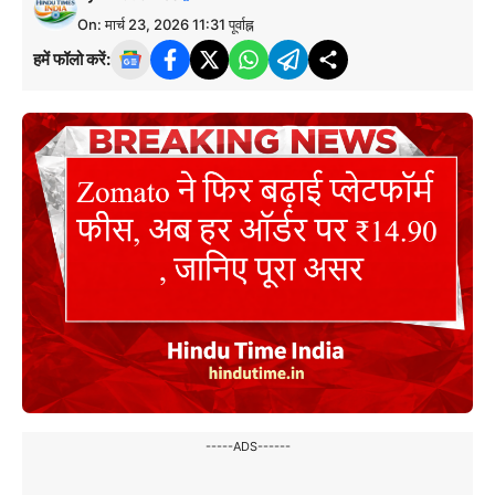
On: मार्च 23, 2026 11:31 पूर्वाह्न
हमें फॉलो करें:
-----ADS------