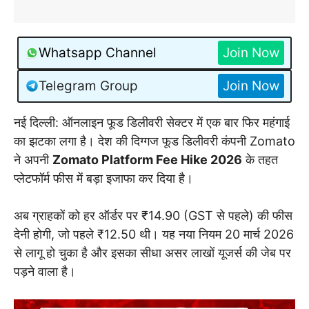
Whatsapp Channel
Join Now
Telegram Group
Join Now
नई दिल्ली: ऑनलाइन फूड डिलीवरी सेक्टर में एक बार फिर महंगाई
का झटका लगा है। देश की दिग्गज फूड डिलीवरी कंपनी Zomato
ने अपनी
Zomato Platform Fee Hike 2026
के तहत
प्लेटफॉर्म फीस में बड़ा इजाफा कर दिया है।
अब ग्राहकों को हर ऑर्डर पर ₹14.90 (GST से पहले) की फीस
देनी होगी, जो पहले ₹12.50 थी। यह नया नियम 20 मार्च 2026
से लागू हो चुका है और इसका सीधा असर लाखों यूजर्स की जेब पर
पड़ने वाला है।