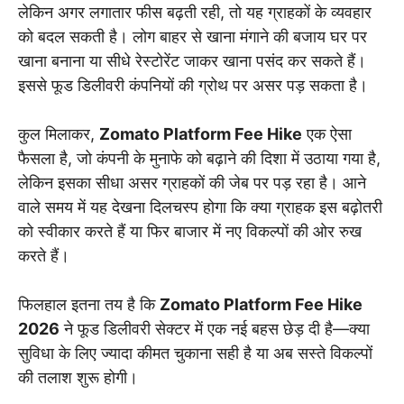
लेकिन अगर लगातार फीस बढ़ती रही, तो यह ग्राहकों के व्यवहार
को बदल सकती है। लोग बाहर से खाना मंगाने की बजाय घर पर
खाना बनाना या सीधे रेस्टोरेंट जाकर खाना पसंद कर सकते हैं।
इससे फूड डिलीवरी कंपनियों की ग्रोथ पर असर पड़ सकता है।
कुल मिलाकर,
Zomato Platform Fee Hike
एक ऐसा
फैसला है, जो कंपनी के मुनाफे को बढ़ाने की दिशा में उठाया गया है,
लेकिन इसका सीधा असर ग्राहकों की जेब पर पड़ रहा है। आने
वाले समय में यह देखना दिलचस्प होगा कि क्या ग्राहक इस बढ़ोतरी
को स्वीकार करते हैं या फिर बाजार में नए विकल्पों की ओर रुख
करते हैं।
फिलहाल इतना तय है कि
Zomato Platform Fee Hike
2026
ने फूड डिलीवरी सेक्टर में एक नई बहस छेड़ दी है—क्या
सुविधा के लिए ज्यादा कीमत चुकाना सही है या अब सस्ते विकल्पों
की तलाश शुरू होगी।