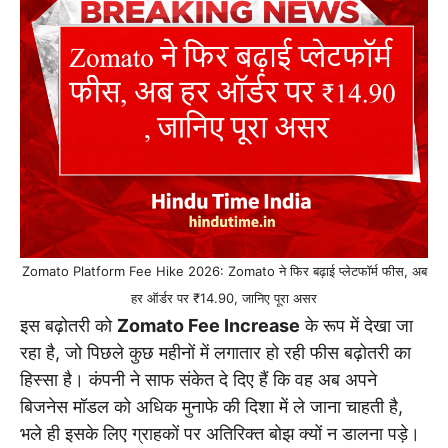
Zomato Platform Fee Hike 2026: Zomato ने फिर बढ़ाई प्लेटफॉर्म फीस, अब
हर ऑर्डर पर ₹14.90, जानिए पूरा असर
इस बढ़ोतरी को
Zomato Fee Increase
के रूप में देखा जा
रहा है, जो पिछले कुछ महीनों में लगातार हो रही फीस बढ़ोतरी का
हिस्सा है। कंपनी ने साफ संकेत दे दिए हैं कि वह अब अपने
बिजनेस मॉडल को अधिक मुनाफे की दिशा में ले जाना चाहती है,
भले ही इसके लिए ग्राहकों पर अतिरिक्त बोझ क्यों न डालना पड़े।