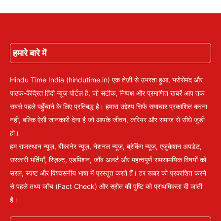
हमारे बारे में
Hindu Time India (hindutime.in) एक तेज़ी से उभरता हुआ, भरोसेमंद और
पाठक-केंद्रित हिंदी न्यूज़ पोर्टल है, जो सटीक, निष्पक्ष और प्रमाणित खबरें आप तक
सबसे पहले पहुँचाने के लिए प्रतिबद्ध है। हमारा उद्देश्य सिर्फ समाचार प्रकाशित करना
नहीं, बल्कि ऐसी जानकारी देना है जो आपके जीवन, करियर और समाज से सीधे जुड़ी
हो।
हम राजस्थान न्यूज़, बीकानेर न्यूज़, नेशनल न्यूज़, ब्रेकिंग न्यूज़, एजुकेशन अपडेट,
सरकारी भर्तियाँ, रिज़ल्ट, एडमिशन, जॉब अलर्ट और महत्वपूर्ण समसामयिक विषयों को
सरल, स्पष्ट और विश्वसनीय भाषा में प्रस्तुत करते हैं। हर खबर को प्रकाशित करने
से पहले तथ्य जाँच (Fact Check) और स्रोत की पुष्टि को प्राथमिकता दी जाती
है।