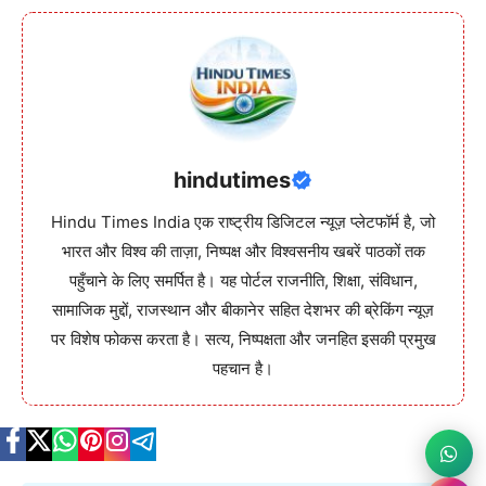
hindutimes
Hindu Times India एक राष्ट्रीय डिजिटल न्यूज़ प्लेटफॉर्म है, जो
भारत और विश्व की ताज़ा, निष्पक्ष और विश्वसनीय खबरें पाठकों तक
पहुँचाने के लिए समर्पित है। यह पोर्टल राजनीति, शिक्षा, संविधान,
सामाजिक मुद्दों, राजस्थान और बीकानेर सहित देशभर की ब्रेकिंग न्यूज़
पर विशेष फोकस करता है। सत्य, निष्पक्षता और जनहित इसकी प्रमुख
पहचान है।