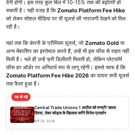
देनी होगी। इस तरह कुल बिल में 10-15% तक की बढ़ोतरी हो
सकती है। यही वजह है कि
Zomato Platform Fee Hike
को लेकर सोशल मीडिया पर भी यूजर्स की नाराजगी देखने को मिल
रही है।
यहां तक कि कंपनी के प्रीमियम यूजर्स, जो
Zomato Gold
या
अन्य मेंबरशिप का इस्तेमाल करते हैं, उन्हें भी इस फीस से राहत नहीं
मिली है। भले ही उन्हें फ्री डिलीवरी मिलती हो, लेकिन प्लेटफॉर्म
फीस हर ऑर्डर पर अनिवार्य रूप से लागू रहेगी। इससे साफ है कि
Zomato Platform Fee Hike 2026
का दायरा सभी यूजर्स
तक फैला हुआ है।
यह भी पढ़ें
Central Trade Unions 1 अप्रैल को मनाएंगे ‘काला
दिवस’, लेबर कोड्स के खिलाफ करेंगे विरोध प्रदर्शन
मार्च 28, 2026