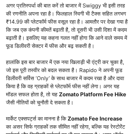
अगर प्रतिस्पर्धा की बात करें तो बाजार में Swiggy भी इसी तरह
की रणनीति अपना रहा है। फिलहाल स्विगी भी टैक्स सहित लगभग
₹14.99 की प्लेटफॉर्म फीस वसूल रहा है। आमतौर पर देखा गया है
कि जब एक कंपनी कीमतें बढ़ाती है, तो दूसरी भी उसी दिशा में कदम
बढ़ाती है। इसलिए यह कहना गलत नहीं होगा कि आने वाले समय में
फूड डिलीवरी सेक्टर में फीस और बढ़ सकती है।
हालांकि इस बार बाजार में एक नया खिलाड़ी भी एंट्री कर चुका है,
जो इस पूरी तस्वीर को बदल सकता है। Rapido ने अपनी फूड
डिलीवरी सर्विस ‘Only’ के साथ बाजार में कदम रखा है और दावा
किया है कि वह ग्राहकों से प्लेटफॉर्म फीस नहीं लेगा। अगर यह
मॉडल सफल होता है, तो यह
Zomato Platform Fee Hike
जैसी नीतियों को चुनौती दे सकता है।
मार्केट एक्सपर्ट्स का मानना है कि
Zomato Fee Increase
का असर सिर्फ ग्राहकों तक सीमित नहीं रहेगा, बल्कि यह रेस्टोरेंट