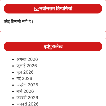
नवीनतम टिप्पणियां
कोई टिप्पणी नही है।
पुरालेख
अगस्त 2026
जुलाई 2026
जून 2026
मई 2026
अप्रैल 2026
मार्च 2026
फ़रवरी 2026
जनवरी 2026