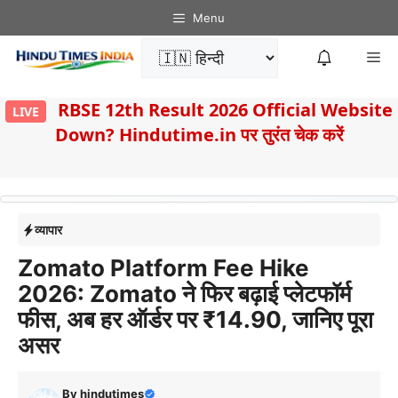
Skip
Menu
to
Me
content
8
RBSE 12th Result 2026 Official Website
LIVE
Down? Hindutime.in पर तुरंत चेक करें
व्यापार
Zomato Platform Fee Hike
2026: Zomato ने फिर बढ़ाई प्लेटफॉर्म
फीस, अब हर ऑर्डर पर ₹14.90, जानिए पूरा
असर
By
hindutimes