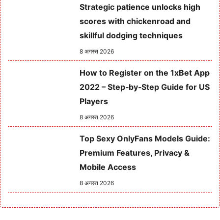
Strategic patience unlocks high
scores with chickenroad and
skillful dodging techniques
8 अगस्त 2026
How to Register on the 1xBet App
2022 – Step‑by‑Step Guide for US
Players
8 अगस्त 2026
Top Sexy OnlyFans Models Guide:
Premium Features, Privacy &
Mobile Access
8 अगस्त 2026