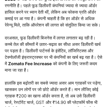
रणनीति है। पहले फूड डिलीवरी कंपनियां ज्यादा से ज्यादा ऑर्डर
हासिल करने पर ध्यान देती थीं, लेकिन अब फोकस प्रति ऑर्डर
कमाई पर आ गया है। कंपनी चाहती है कि हर ऑर्डर से अधिक
रेवेन्यू मिले, ताकि ऑपरेशन की लागत को संतुलित किया जा सके।
दरअसल, फूड डिलीवरी बिजनेस में लागत लगातार बढ़ रही है।
कच्चे तेल की कीमतों में उतार-चढ़ाव का सीधा असर डिलीवरी खर्च
पर पड़ता है। डिलीवरी पार्टनर्स के इंसेंटिव, लॉजिस्टिक्स और
टेक्नोलॉजी इंफ्रास्ट्रक्चर पर भी कंपनियों का खर्च बढ़ रहा है। ऐसे
में
Zomato Fee Increase
को कंपनी के लिए जरूरी कदम
माना जा रहा है।
हालांकि इस बढ़ोतरी का सबसे ज्यादा असर आम ग्राहकों पर पड़ेगा,
खासकर उन लोगों पर जो छोटे ऑर्डर करते हैं। मान लीजिए कोई
ग्राहक ₹200 का खाना ऑर्डर करता है, तो अब उसे डिलीवरी
चार्ज, रेस्टोरेंट चार्ज, GST और ₹14.90 की प्लेटफॉर्म फीस भी