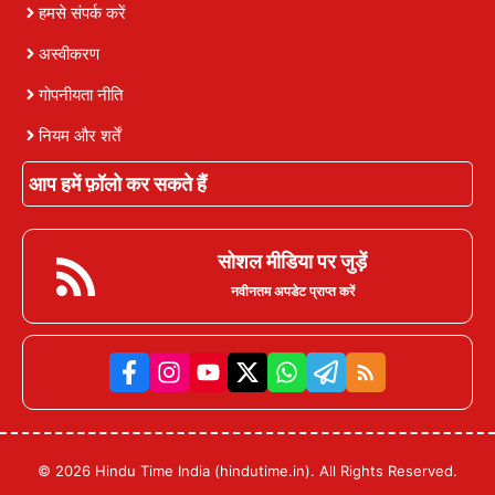
हमसे संपर्क करें
अस्वीकरण
गोपनीयता नीति
नियम और शर्तें
आप हमें फ़ॉलो कर सकते हैं
सोशल मीडिया पर जुड़ें
नवीनतम अपडेट प्राप्त करें
© 2026 Hindu Time India (hindutime.in). All Rights Reserved.