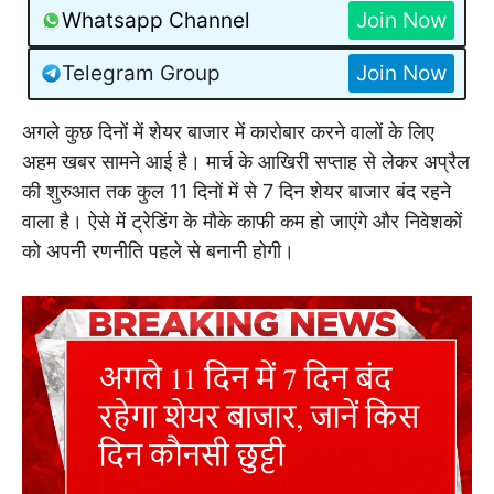
Whatsapp Channel
Join Now
Telegram Group
Join Now
अगले कुछ दिनों में शेयर बाजार में कारोबार करने वालों के लिए
अहम खबर सामने आई है। मार्च के आखिरी सप्ताह से लेकर अप्रैल
की शुरुआत तक कुल 11 दिनों में से 7 दिन शेयर बाजार बंद रहने
वाला है। ऐसे में ट्रेडिंग के मौके काफी कम हो जाएंगे और निवेशकों
को अपनी रणनीति पहले से बनानी होगी।