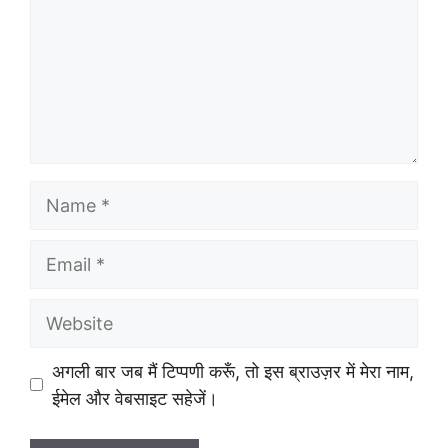
Name
Email
Website
अगली बार जब मैं टिप्पणी करूँ, तो इस ब्राउज़र में मेरा नाम,
ईमेल और वेबसाइट सहेजें।