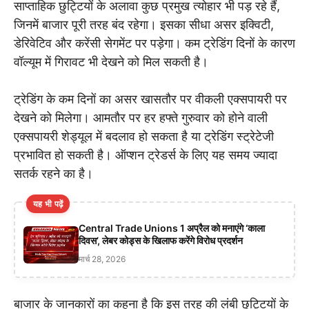
साप्ताहिक छुट्टियों के अलावा कुछ प्रमुख त्योहार भी पड़ रहे हैं,
जिनमें बाजार पूरी तरह बंद रहेगा। इसका सीधा असर इक्विटी,
डेरिवेटिव और करेंसी सेगमेंट पर पड़ेगा। कम ट्रेडिंग दिनों के कारण
वॉल्यूम में गिरावट भी देखने को मिल सकती है।
ट्रेडिंग के कम दिनों का असर खासतौर पर वीकली एक्सपायरी पर
देखने को मिलेगा। आमतौर पर हर हफ्ते गुरुवार को होने वाली
एक्सपायरी शेड्यूल में बदलाव हो सकता है या ट्रेडिंग स्ट्रेटेजी
प्रभावित हो सकती है। ऑप्शन ट्रेडर्स के लिए यह समय ज्यादा
सतर्क रहने का है।
यह भी पढ़ें
Central Trade Unions 1 अप्रैल को मनाएंगे ‘काला
दिवस’, लेबर कोड्स के खिलाफ करेंगे विरोध प्रदर्शन
मार्च 28, 2026
बाजार के जानकारों का कहना है कि इस तरह की लंबी छुट्टियों के