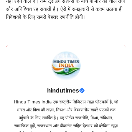
नहीं रहने वाले हैं। कम ट्रेडिंग सेशन्स के बीच बाजार की चाल तेज
और अनिश्चित रह सकती है। ऐसे में समझदारी से कदम उठाना ही
निवेशकों के लिए सबसे बेहतर रणनीति होगी।
hindutimes
Hindu Times India एक राष्ट्रीय डिजिटल न्यूज़ प्लेटफॉर्म है, जो
भारत और विश्व की ताज़ा, निष्पक्ष और विश्वसनीय खबरें पाठकों तक
पहुँचाने के लिए समर्पित है। यह पोर्टल राजनीति, शिक्षा, संविधान,
सामाजिक मुद्दों, राजस्थान और बीकानेर सहित देशभर की ब्रेकिंग न्यूज़