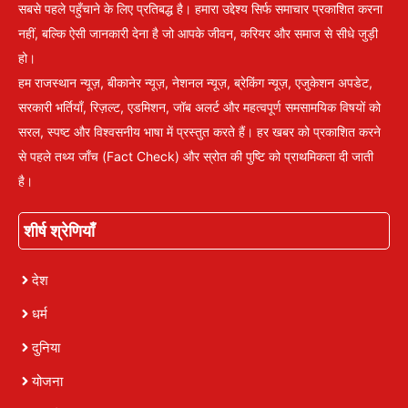
सबसे पहले पहुँचाने के लिए प्रतिबद्ध है। हमारा उद्देश्य सिर्फ समाचार प्रकाशित करना
नहीं, बल्कि ऐसी जानकारी देना है जो आपके जीवन, करियर और समाज से सीधे जुड़ी
हो।
हम राजस्थान न्यूज़, बीकानेर न्यूज़, नेशनल न्यूज़, ब्रेकिंग न्यूज़, एजुकेशन अपडेट,
सरकारी भर्तियाँ, रिज़ल्ट, एडमिशन, जॉब अलर्ट और महत्वपूर्ण समसामयिक विषयों को
सरल, स्पष्ट और विश्वसनीय भाषा में प्रस्तुत करते हैं। हर खबर को प्रकाशित करने
से पहले तथ्य जाँच (Fact Check) और स्रोत की पुष्टि को प्राथमिकता दी जाती
है।
शीर्ष श्रेणियाँ
देश
धर्म
दुनिया
योजना