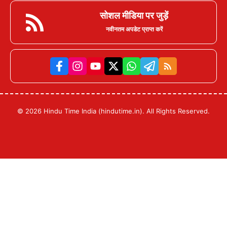
सोशल मीडिया पर जुड़ें
नवीनतम अपडेट प्राप्त करें
© 2026 Hindu Time India (hindutime.in). All Rights Reserved.