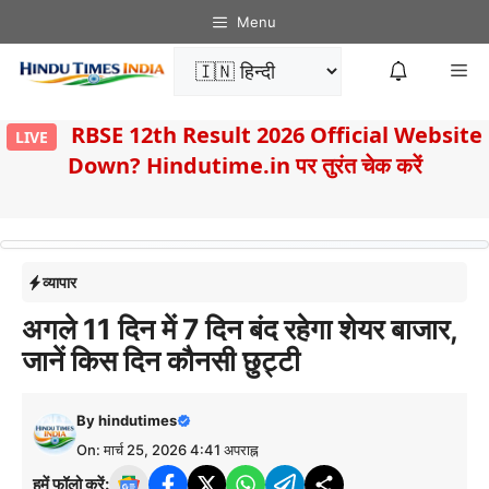
Skip
Menu
to
Me
content
8
RBSE 12th Result 2026 Official Website
LIVE
Down? Hindutime.in पर तुरंत चेक करें
व्यापार
अगले 11 दिन में 7 दिन बंद रहेगा शेयर बाजार,
जानें किस दिन कौनसी छुट्टी
By
hindutimes
On: मार्च 25, 2026 4:41 अपराह्न
हमें फॉलो करें: