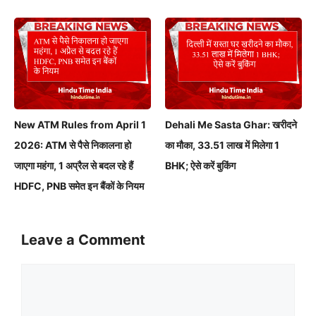
New ATM Rules from April 1
Dehali Me Sasta Ghar: खरीदने
2026: ATM से पैसे निकालना हो
का मौका, 33.51 लाख में मिलेगा 1
जाएगा महंगा, 1 अप्रैल से बदल रहे हैं
BHK; ऐसे करें बुकिंग
HDFC, PNB समेत इन बैंकों के नियम
Leave a Comment
Comment