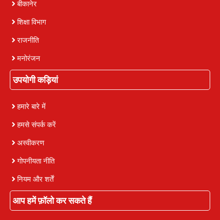
बीकानेर
शिक्षा विभाग
राजनीति
मनोरंजन
उपयोगी कड़ियां
हमारे बारे में
हमसे संपर्क करें
अस्वीकरण
गोपनीयता नीति
नियम और शर्तें
आप हमें फ़ॉलो कर सकते हैं