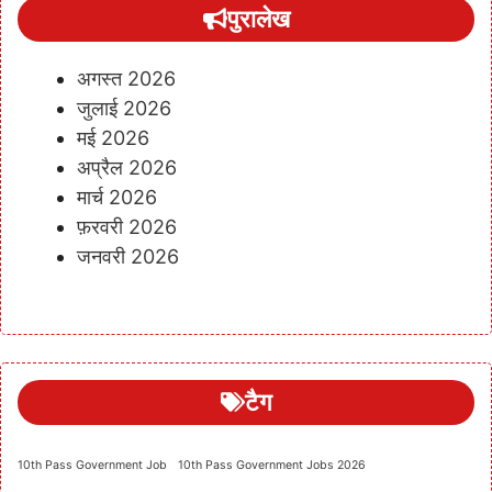
पुरालेख
अगस्त 2026
जुलाई 2026
मई 2026
अप्रैल 2026
मार्च 2026
फ़रवरी 2026
जनवरी 2026
टैग
10th Pass Government Job
10th Pass Government Jobs 2026