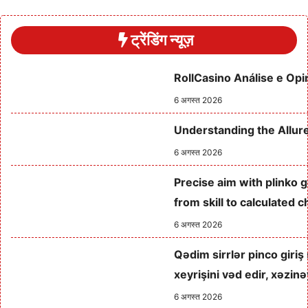
ट्रेंडिंग न्यूज़
RollCasino Análise e Opi
6 अगस्त 2026
Understanding the Allur
6 अगस्त 2026
Precise aim with plinko 
from skill to calculated 
6 अगस्त 2026
Qədim sirrlər pinco giri
xeyrişini vəd edir, xəzin
6 अगस्त 2026