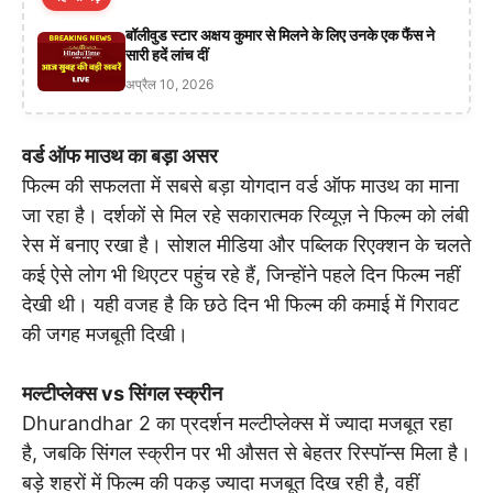
बॉलीवुड स्टार अक्षय कुमार से मिलने के लिए उनके एक फैंस ने
सारी हदें लांच दीं
अप्रैल 10, 2026
वर्ड ऑफ माउथ का बड़ा असर
फिल्म की सफलता में सबसे बड़ा योगदान वर्ड ऑफ माउथ का माना
जा रहा है। दर्शकों से मिल रहे सकारात्मक रिव्यूज़ ने फिल्म को लंबी
रेस में बनाए रखा है। सोशल मीडिया और पब्लिक रिएक्शन के चलते
कई ऐसे लोग भी थिएटर पहुंच रहे हैं, जिन्होंने पहले दिन फिल्म नहीं
देखी थी। यही वजह है कि छठे दिन भी फिल्म की कमाई में गिरावट
की जगह मजबूती दिखी।
मल्टीप्लेक्स vs सिंगल स्क्रीन
Dhurandhar 2 का प्रदर्शन मल्टीप्लेक्स में ज्यादा मजबूत रहा
है, जबकि सिंगल स्क्रीन पर भी औसत से बेहतर रिस्पॉन्स मिला है।
बड़े शहरों में फिल्म की पकड़ ज्यादा मजबूत दिख रही है, वहीं