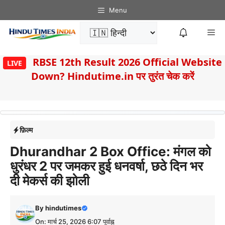
Skip
Menu
to
Me
content
8
RBSE 12th Result 2026 Official Website
LIVE
Down? Hindutime.in पर तुरंत चेक करें
फ़िल्म
Dhurandhar 2 Box Office: मंगल को
धुरंधर 2 पर जमकर हुई धनवर्षा, छठे दिन भर
दी मेकर्स की झोली
By
hindutimes
On: मार्च 25, 2026 6:07 पूर्वाह्न