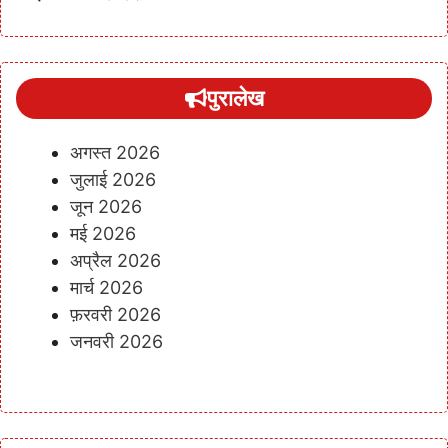
पुरालेख
अगस्त 2026
जुलाई 2026
जून 2026
मई 2026
अप्रैल 2026
मार्च 2026
फ़रवरी 2026
जनवरी 2026