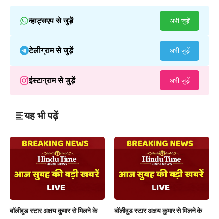
व्हाट्सएप से जुड़ें
अभी जुड़ें
टेलीग्राम से जुड़ें
अभी जुड़ें
इंस्टाग्राम से जुड़ें
अभी जुड़ें
यह भी पढ़ें
बॉलीवुड स्टार अक्षय कुमार से मिलने के
बॉलीवुड स्टार अक्षय कुमार से मिलने के