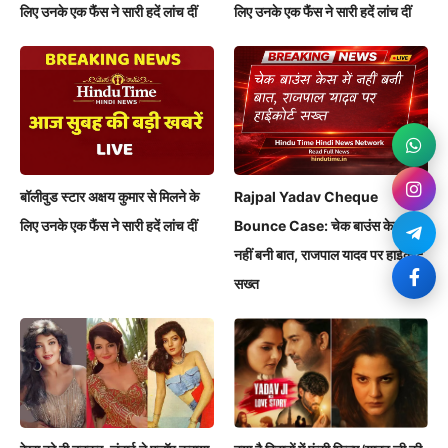
लिए उनके एक फैंस ने सारी हदें लांच दीं
लिए उनके एक फैंस ने सारी हदें लांच दीं
बॉलीवुड स्टार अक्षय कुमार से मिलने के
Rajpal Yadav Cheque
लिए उनके एक फैंस ने सारी हदें लांच दीं
Bounce Case: चेक बाउंस केस में
नहीं बनी बात, राजपाल यादव पर हाईकोर्ट
सख्त