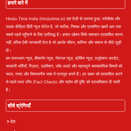
हमारे बारे में
Hindu Time India (hindutime.in) एक तेज़ी से उभरता हुआ, भरोसेमंद और
पाठक-केंद्रित हिंदी न्यूज़ पोर्टल है, जो सटीक, निष्पक्ष और प्रमाणित खबरें आप तक
सबसे पहले पहुँचाने के लिए प्रतिबद्ध है। हमारा उद्देश्य सिर्फ समाचार प्रकाशित करना
नहीं, बल्कि ऐसी जानकारी देना है जो आपके जीवन, करियर और समाज से सीधे जुड़ी
हो।
हम राजस्थान न्यूज़, बीकानेर न्यूज़, नेशनल न्यूज़, ब्रेकिंग न्यूज़, एजुकेशन अपडेट,
सरकारी भर्तियाँ, रिज़ल्ट, एडमिशन, जॉब अलर्ट और महत्वपूर्ण समसामयिक विषयों को
सरल, स्पष्ट और विश्वसनीय भाषा में प्रस्तुत करते हैं। हर खबर को प्रकाशित करने
से पहले तथ्य जाँच (Fact Check) और स्रोत की पुष्टि को प्राथमिकता दी जाती
है।
शीर्ष श्रेणियाँ
देश