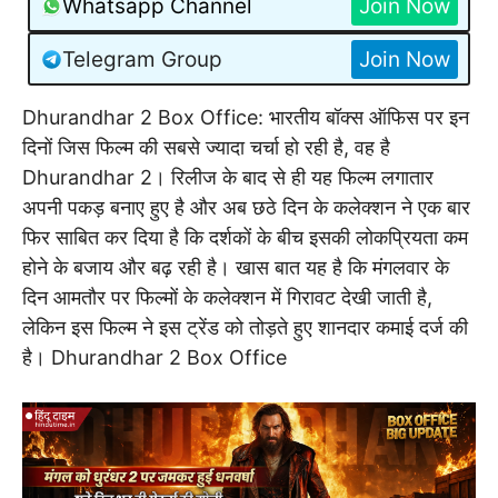
Whatsapp Channel
Join Now
Telegram Group
Join Now
Dhurandhar 2 Box Office: भारतीय बॉक्स ऑफिस पर इन
दिनों जिस फिल्म की सबसे ज्यादा चर्चा हो रही है, वह है
Dhurandhar 2। रिलीज के बाद से ही यह फिल्म लगातार
अपनी पकड़ बनाए हुए है और अब छठे दिन के कलेक्शन ने एक बार
फिर साबित कर दिया है कि दर्शकों के बीच इसकी लोकप्रियता कम
होने के बजाय और बढ़ रही है। खास बात यह है कि मंगलवार के
दिन आमतौर पर फिल्मों के कलेक्शन में गिरावट देखी जाती है,
लेकिन इस फिल्म ने इस ट्रेंड को तोड़ते हुए शानदार कमाई दर्ज की
है। Dhurandhar 2 Box Office