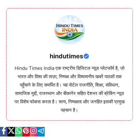
hindutimes
Hindu Times India एक राष्ट्रीय डिजिटल न्यूज़ प्लेटफॉर्म है, जो
भारत और विश्व की ताज़ा, निष्पक्ष और विश्वसनीय खबरें पाठकों तक
पहुँचाने के लिए समर्पित है। यह पोर्टल राजनीति, शिक्षा, संविधान,
सामाजिक मुद्दों, राजस्थान और बीकानेर सहित देशभर की ब्रेकिंग न्यूज़
पर विशेष फोकस करता है। सत्य, निष्पक्षता और जनहित इसकी प्रमुख
पहचान है।