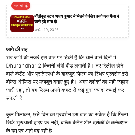
यह भी पढ़ें
बॉलीवुड स्टार अक्षय कुमार से मिलने के लिए उनके एक फैंस ने
सारी हदें लांच दीं
अप्रैल 10, 2026
आगे की राह
अब सभी की नजरें इस बात पर टिकी हैं कि आने वाले दिनों में
Dhurandhar 2 कितनी लंबी दौड़ लगाती है। नए रिलीज़ होने
वाले कंटेंट और प्रतिस्पर्धा के बावजूद फिल्म का स्थिर प्रदर्शन इसे
बॉक्स ऑफिस पर मजबूत बनाए हुए है। अगर दर्शकों का यही रुझान
जारी रहा, तो यह फिल्म अपने बजट से कई गुना ज्यादा कमाई कर
सकती है।
कुल मिलाकर, छठे दिन का प्रदर्शन इस बात का संकेत है कि फिल्म
सिर्फ शुरुआती हाइप पर नहीं, बल्कि कंटेंट और दर्शकों के कनेक्शन
के दम पर आगे बढ़ रही है।