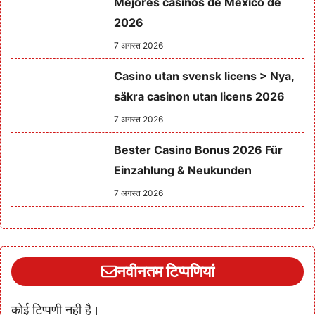
Mejores casinos de México de
2026
7 अगस्त 2026
Casino utan svensk licens > Nya,
säkra casinon utan licens 2026
7 अगस्त 2026
Bester Casino Bonus 2026 Für
Einzahlung & Neukunden
7 अगस्त 2026
नवीनतम टिप्पणियां
कोई टिप्पणी नही है।