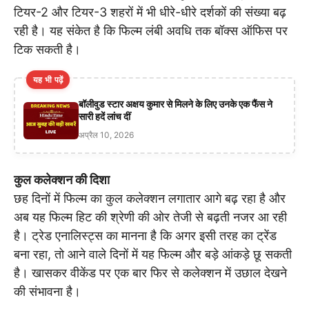
टियर-2 और टियर-3 शहरों में भी धीरे-धीरे दर्शकों की संख्या बढ़
रही है। यह संकेत है कि फिल्म लंबी अवधि तक बॉक्स ऑफिस पर
टिक सकती है।
यह भी पढ़ें
बॉलीवुड स्टार अक्षय कुमार से मिलने के लिए उनके एक फैंस ने
सारी हदें लांच दीं
अप्रैल 10, 2026
कुल कलेक्शन की दिशा
छह दिनों में फिल्म का कुल कलेक्शन लगातार आगे बढ़ रहा है और
अब यह फिल्म हिट की श्रेणी की ओर तेजी से बढ़ती नजर आ रही
है। ट्रेड एनालिस्ट्स का मानना है कि अगर इसी तरह का ट्रेंड
बना रहा, तो आने वाले दिनों में यह फिल्म और बड़े आंकड़े छू सकती
है। खासकर वीकेंड पर एक बार फिर से कलेक्शन में उछाल देखने
की संभावना है।