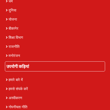
धर्म
दुनिया
योजना
बीकानेर
शिक्षा विभाग
राजनीति
मनोरंजन
उपयोगी कड़ियां
हमारे बारे में
हमसे संपर्क करें
अस्वीकरण
गोपनीयता नीति