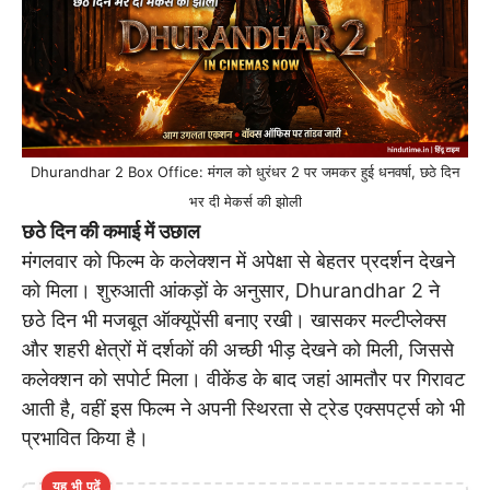
Dhurandhar 2 Box Office: मंगल को धुरंधर 2 पर जमकर हुई धनवर्षा, छठे दिन
भर दी मेकर्स की झोली
छठे दिन की कमाई में उछाल
मंगलवार को फिल्म के कलेक्शन में अपेक्षा से बेहतर प्रदर्शन देखने
को मिला। शुरुआती आंकड़ों के अनुसार, Dhurandhar 2 ने
छठे दिन भी मजबूत ऑक्यूपेंसी बनाए रखी। खासकर मल्टीप्लेक्स
और शहरी क्षेत्रों में दर्शकों की अच्छी भीड़ देखने को मिली, जिससे
कलेक्शन को सपोर्ट मिला। वीकेंड के बाद जहां आमतौर पर गिरावट
आती है, वहीं इस फिल्म ने अपनी स्थिरता से ट्रेड एक्सपर्ट्स को भी
प्रभावित किया है।
यह भी पढ़ें