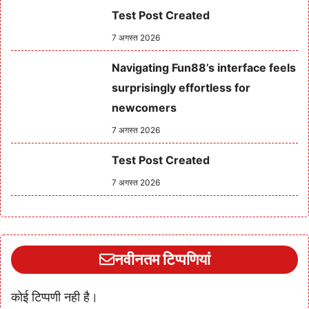
Test Post Created
7 अगस्त 2026
Navigating Fun88’s interface feels
surprisingly effortless for
newcomers
7 अगस्त 2026
Test Post Created
7 अगस्त 2026
नवीनतम टिप्पणियां
कोई टिप्पणी नही है।