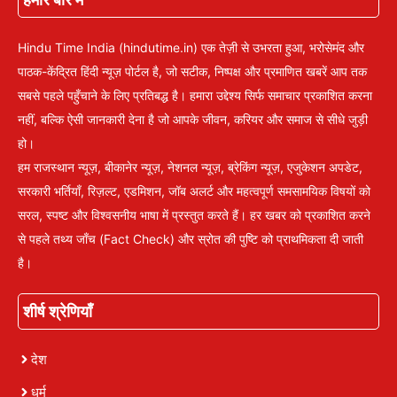
Hindu Time India (hindutime.in) एक तेज़ी से उभरता हुआ, भरोसेमंद और
पाठक-केंद्रित हिंदी न्यूज़ पोर्टल है, जो सटीक, निष्पक्ष और प्रमाणित खबरें आप तक
सबसे पहले पहुँचाने के लिए प्रतिबद्ध है। हमारा उद्देश्य सिर्फ समाचार प्रकाशित करना
नहीं, बल्कि ऐसी जानकारी देना है जो आपके जीवन, करियर और समाज से सीधे जुड़ी
हो।
हम राजस्थान न्यूज़, बीकानेर न्यूज़, नेशनल न्यूज़, ब्रेकिंग न्यूज़, एजुकेशन अपडेट,
सरकारी भर्तियाँ, रिज़ल्ट, एडमिशन, जॉब अलर्ट और महत्वपूर्ण समसामयिक विषयों को
सरल, स्पष्ट और विश्वसनीय भाषा में प्रस्तुत करते हैं। हर खबर को प्रकाशित करने
से पहले तथ्य जाँच (Fact Check) और स्रोत की पुष्टि को प्राथमिकता दी जाती
है।
शीर्ष श्रेणियाँ
देश
धर्म