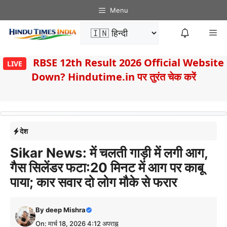
Skip
Menu
to
Me
content
8
RBSE 12th Result 2026 Official Website
LIVE
Down? Hindutime.in पर तुरंत चेक करें
देश
Sikar News: में चलती गाड़ी में लगी आग,
गैस सिलेंडर फटा:20 मिनट में आग पर काबू
पाया; कार सवार दो लोग मौके से फरार
By
deep Mishra
On: मार्च 18, 2026 4:12 अपराह्न