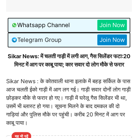
Whatsapp Channel
Join Now
Telegram Group
Join Now
Sikar News: में चलती गाड़ी में लगी आग, गैस सिलेंडर फटा:20
मिनट में आग पर काबू पाया; कार सवार दो लोग मौके से फरार
Sikar News : के कोतवाली थाना इलाके में बहड़ सर्किल के पास
आज चलती ईको गाड़ी में आग लग गई। गाड़ी सवार दोनों लोग गाड़ी
छोड़कर मौके से फरार हो गए। गाड़ी में घरेलू गैस सिलेंडर भी था,
उसमें भी ब्लास्ट हो गया। सूचना मिलने के बाद दमकल की दो
गाड़ियां और पुलिस मौके पर पहुंची। करीब 20 मिनट में आग पर
काबू पाया।
यह भी पढ़ें