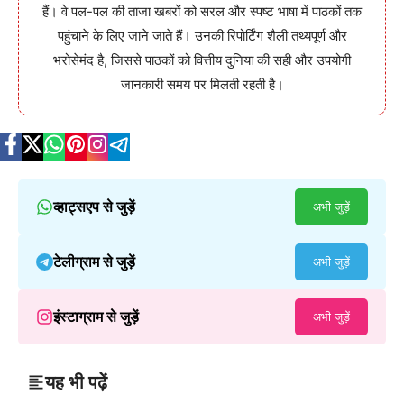
हैं। वे पल-पल की ताजा खबरों को सरल और स्पष्ट भाषा में पाठकों तक
पहुंचाने के लिए जाने जाते हैं। उनकी रिपोर्टिंग शैली तथ्यपूर्ण और
भरोसेमंद है, जिससे पाठकों को वित्तीय दुनिया की सही और उपयोगी
जानकारी समय पर मिलती रहती है।
व्हाट्सएप से जुड़ें
अभी जुड़ें
टेलीग्राम से जुड़ें
अभी जुड़ें
इंस्टाग्राम से जुड़ें
अभी जुड़ें
यह भी पढ़ें