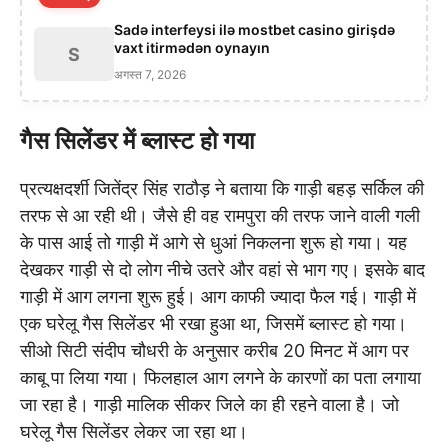
Sadə interfeysi ilə mostbet casino girişdə
vaxt itirmədən oynayın
S
अगस्त 7, 2026
गैस सिलेंडर में ब्लास्ट हो गया
प्रत्यक्षदर्शी जितेंद्र सिंह राठौड़ ने बताया कि गाड़ी बहड़ सर्किल की
तरफ से आ रही थी। जैसे ही वह रामपुरा की तरफ जाने वाली गली
के पास आई तो गाड़ी में आगे से धुआं निकलना शुरू हो गया। यह
देखकर गाड़ी से दो लोग नीचे उतरे और वहां से भाग गए। इसके बाद
गाड़ी में आग लगना शुरू हुई। आग काफी ज्यादा फैल गई। गाड़ी में
एक घरेलू गैस सिलेंडर भी रखा हुआ था, जिसमें ब्लास्ट हो गया।
सीओ सिटी संदीप चौधरी के अनुसार करीब 20 मिनट में आग पर
काबू पा लिया गया। फिलहाल आग लगने के कारणों का पता लगाया
जा रहा है। गाड़ी मालिक सीकर जिले का ही रहने वाला है। जो
घरेलू गैस सिलेंडर लेकर जा रहा था।