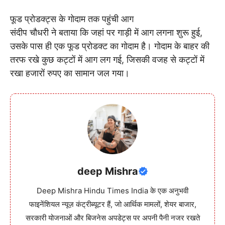
फूड प्रोडक्ट्स के गोदाम तक पहुंची आग
संदीप चौधरी ने बताया कि जहां पर गाड़ी में आग लगना शुरू हुई,
उसके पास ही एक फूड प्रोडक्ट का गोदाम है। गोदाम के बाहर की
तरफ रखे कुछ कट्टों में आग लग गई, जिसकी वजह से कट्टों में
रखा हजारों रुपए का सामान जल गया।
deep Mishra
Deep Mishra Hindu Times India के एक अनुभवी
फाइनेंशियल न्यूज़ कंट्रीब्यूटर हैं, जो आर्थिक मामलों, शेयर बाजार,
सरकारी योजनाओं और बिजनेस अपडेट्स पर अपनी पैनी नजर रखते