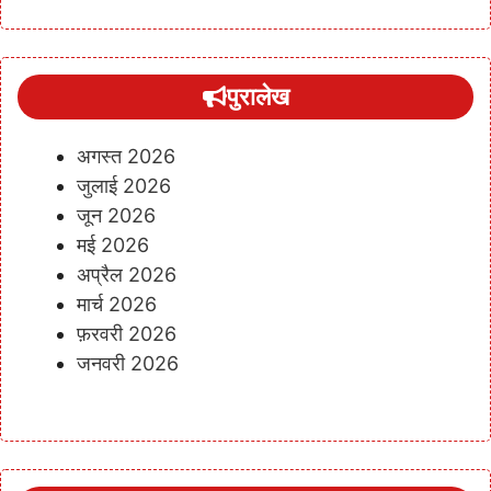
पुरालेख
अगस्त 2026
जुलाई 2026
जून 2026
मई 2026
अप्रैल 2026
मार्च 2026
फ़रवरी 2026
जनवरी 2026