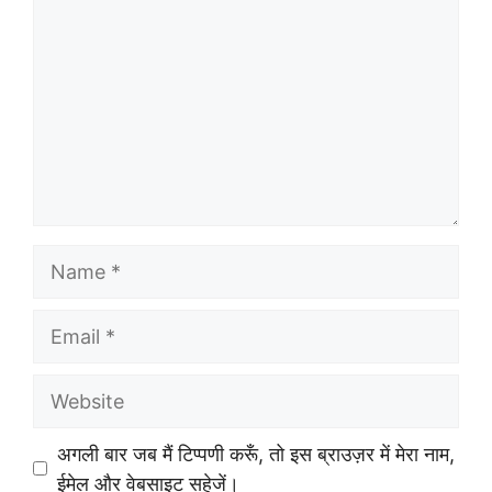
Name
Email
Website
अगली बार जब मैं टिप्पणी करूँ, तो इस ब्राउज़र में मेरा नाम,
ईमेल और वेबसाइट सहेजें।