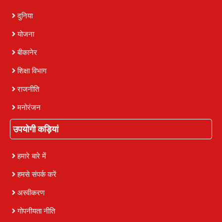
दुनिया
योजना
बीकानेर
शिक्षा विभाग
राजनीति
मनोरंजन
उपयोगी कड़ियां
हमारे बारे में
हमसे संपर्क करें
अस्वीकरण
गोपनीयता नीति